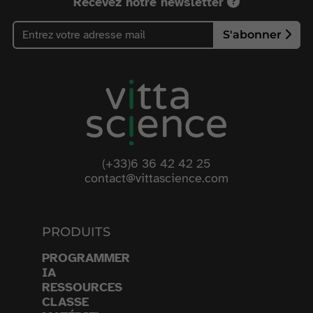
Recevez notre newsletter
S'abonner
(+33)6 36 42 42 25
contact@vittascience.com
PRODUITS
PROGRAMMER
IA
RESSOURCES
CLASSE