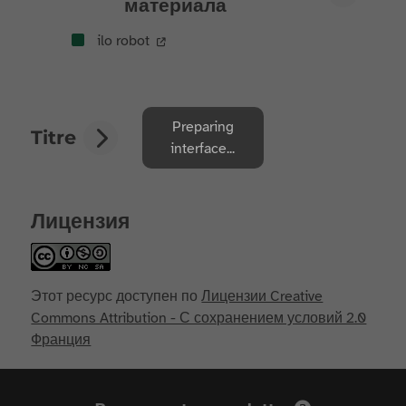
материала
ilo robot
Preparing
Titre
interface...
Лицензия
Этот ресурс доступен по
Лицензии Creative
Commons Attribution - С сохранением условий 2.0
Франция