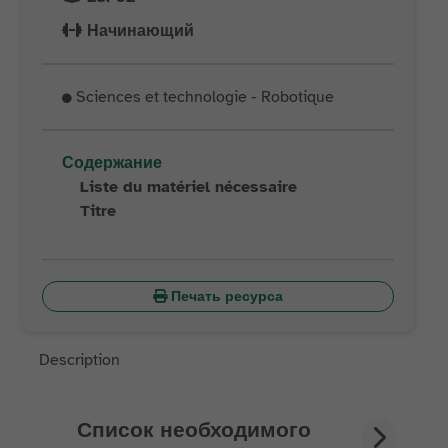
Начинающий
Sciences et technologie - Robotique
Содержание
Liste du matériel nécessaire
Titre
Печать ресурса
Description
Список необходимого