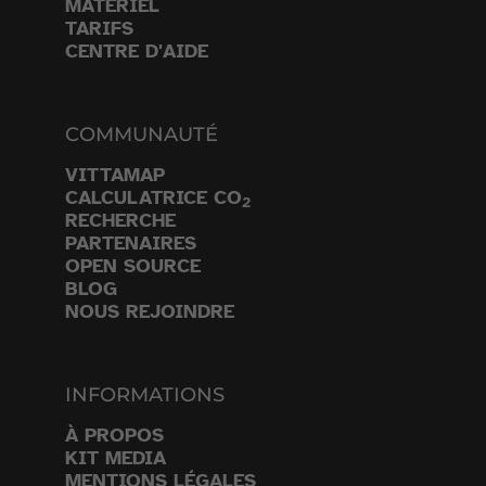
MATÉRIEL
TARIFS
CENTRE D'AIDE
COMMUNAUTÉ
VITTAMAP
CALCULATRICE CO
2
RECHERCHE
PARTENAIRES
OPEN SOURCE
BLOG
NOUS REJOINDRE
INFORMATIONS
À PROPOS
KIT MEDIA
MENTIONS LÉGALES