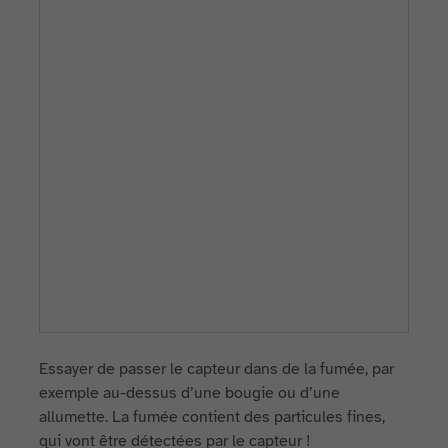
Essayer de passer le capteur dans de la fumée, par
exemple au-dessus d’une bougie ou d’une
allumette. La fumée contient des particules fines,
qui vont être détectées par le capteur !