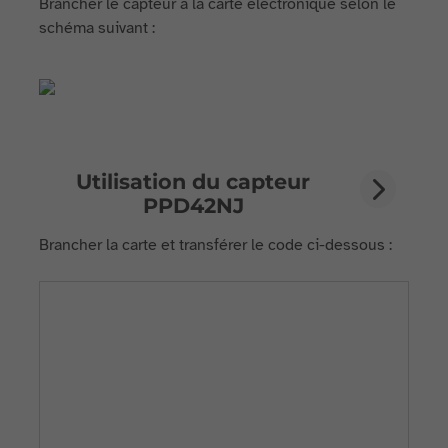
Brancher le capteur à la carte électronique selon le
schéma suivant :
Utilisation du capteur
PPD42NJ
Brancher la carte et transférer le code ci-dessous :