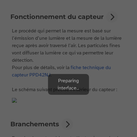
Fonctionnement du capteur
Le procédé qui permet la mesure est basé sur
l’émission d’une lumière et la mesure de la lumière
reçue après avoir traversé l’air. Les particules fines
vont diffuser la lumière ce qui va permettre leur
détection.
Pour plus de détails, voir la
fiche technique du
capteur PPD42NJ
.
Preparing
interface...
Le schéma suivant précise l’intérieur du capteur :
Branchements