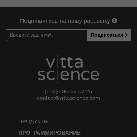
Подпишитесь на нашу рассылку
Подписаться
(+33)6 36 42 42 25
contact@vittascience.com
ПРОДУКТЫ
ПРОГРАММИРОВАНИЕ