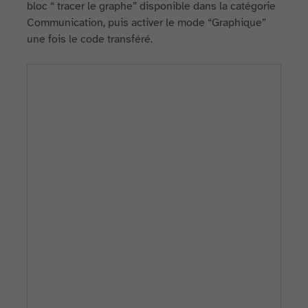
bloc “ tracer le graphe” disponible dans la catégorie
Communication, puis activer le mode “Graphique”
une fois le code transféré.