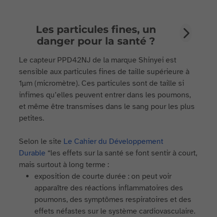
Les particules fines, un
danger pour la santé ?
Le capteur PPD42NJ de la marque Shinyei est
sensible aux particules fines de taille supérieure à
1µm (micromètre). Ces particules sont de taille si
infimes qu’elles peuvent entrer dans les poumons,
et même être transmises dans le sang pour les plus
petites.
Selon le site
Le Cahier du Développement
Durable
“les effets sur la santé se font sentir à court,
mais surtout à long terme :
exposition de courte durée : on peut voir
apparaître des réactions inflammatoires des
poumons, des symptômes respiratoires et des
effets néfastes sur le système cardiovasculaire.