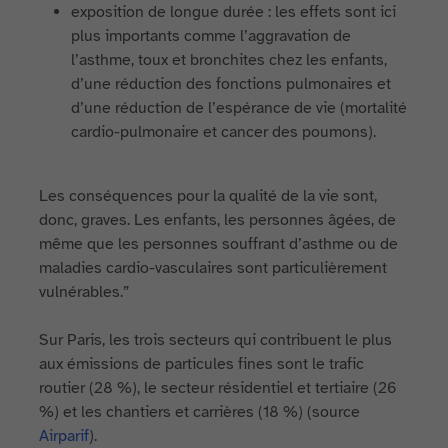
exposition de longue durée : les effets sont ici
plus importants comme l’aggravation de
l’asthme, toux et bronchites chez les enfants,
d’une réduction des fonctions pulmonaires et
d’une réduction de l’espérance de vie (mortalité
cardio-pulmonaire et cancer des poumons).
Les conséquences pour la qualité de la vie sont,
donc, graves. Les enfants, les personnes âgées, de
même que les personnes souffrant d’asthme ou de
maladies cardio-vasculaires sont particulièrement
vulnérables.”
Sur Paris, les trois secteurs qui contribuent le plus
aux émissions de particules fines sont le trafic
routier (28 %), le secteur résidentiel et tertiaire (26
%) et les chantiers et carrières (18 %) (source
Airparif
).