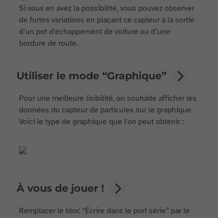
Si vous en avez la possibilité, vous pouvez observer
de fortes variations en plaçant ce capteur à la sortie
d’un pot d'échappement de voiture ou d’une
bordure de route.
Utiliser le mode “Graphique”
Pour une meilleure lisibilité, on souhaite afficher les
données du capteur de particules sur le graphique.
Voici le type de graphique que l'on peut obtenir :
À vous de jouer !
Remplacer le bloc “Écrire dans le port série” par le