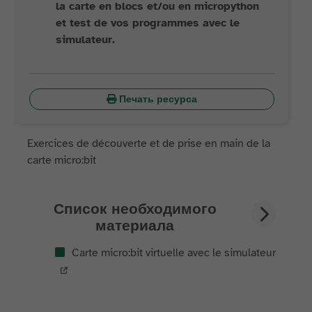
la carte en blocs et/ou en micropython
et test de vos programmes avec le
simulateur.
Печать ресурса
Exercices de découverte et de prise en main de la
carte micro:bit
Список необходимого
материала
Carte micro:bit virtuelle avec le simulateur