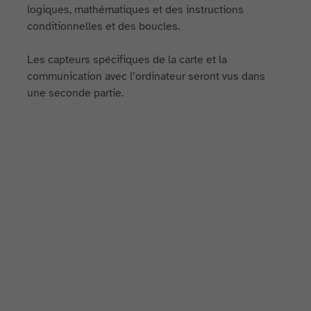
logiques, mathématiques et des instructions
conditionnelles et des boucles.
Les capteurs spécifiques de la carte et la
communication avec l’ordinateur seront vus dans
une seconde partie.