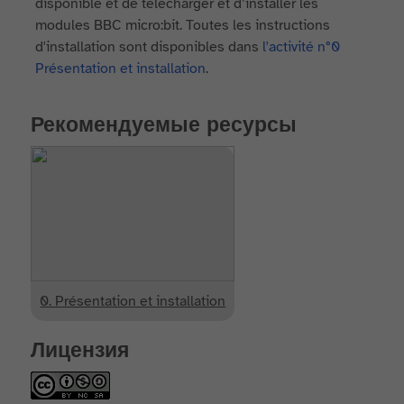
disponible et de télécharger et d’installer les
modules BBC micro:bit. Toutes les instructions
d'installation sont disponibles dans
l'activité n°0
Présentation et installation
.
Рекомендуемые ресурсы
0. Présentation et installation
Лицензия