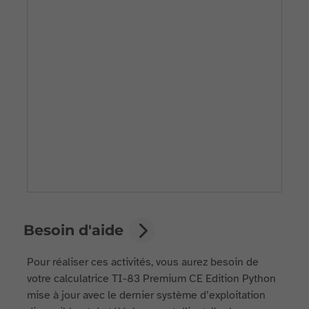
Besoin d'aide
Pour réaliser ces activités, vous aurez besoin de
votre calculatrice TI-83 Premium CE Edition Python
mise à jour avec le dernier système d’exploitation