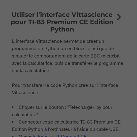
Utiliser l'interface Vittascience
pour TI-83 Premium CE Edition
Python
L'interface Vittascience permet de créer un
programme en Python ou en blocs, ainsi que de
simuler le comportement de la carte BBC micro:bit
avec la calculatrice, puis de transférer le programme
sur la calculatrice !
Pour transférer le code Python créé sur l'interface
Vittascience :
Cliquer sur le bouton : "Télécharger .py pour
calculatrice"
Connecter votre calculatrice TI-83 Premium CE
Edition Python à l'ordinateur à l'aide du câble USB.
Ouvrir
le logiciel TI Connect CE
.