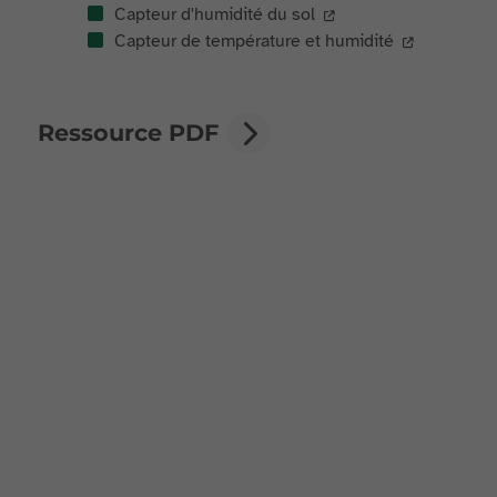
Capteur d'humidité du sol
Capteur de température et humidité
Ressource PDF