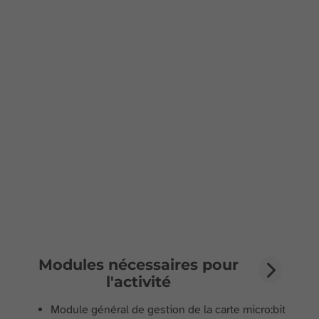
Modules nécessaires pour
l'activité
Module général de gestion de la carte micro:bit