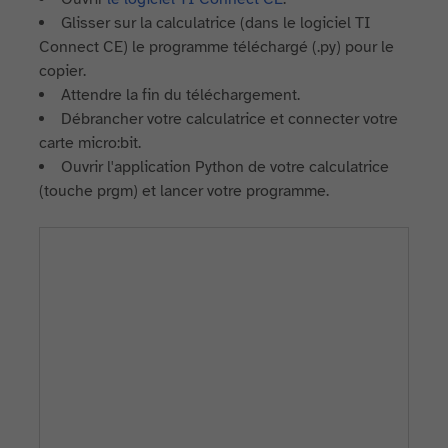
Glisser sur la calculatrice (dans le logiciel TI
Connect CE) le programme téléchargé (.py) pour le
copier.
Attendre la fin du téléchargement.
Débrancher votre calculatrice et connecter votre
carte micro:bit.
Ouvrir l'application Python de votre calculatrice
(touche prgm) et lancer votre programme.