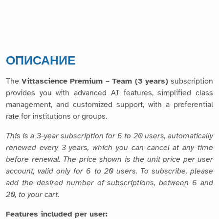
ОПИСАНИЕ
The
Vittascience Premium – Team (3 years)
subscription
provides you with advanced AI features, simplified class
management, and customized support, with a preferential
rate for institutions or groups.
This is a 3-year subscription for 6 to 20 users, automatically
renewed every 3 years, which you can cancel at any time
before renewal. The price shown is the unit price per user
account, valid only for 6 to 20 users. To subscribe, please
add the desired number of subscriptions, between 6 and
20, to your cart.
Features included per user: