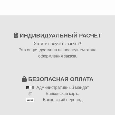
ИНДИВИДУАЛЬНЫЙ РАСЧЕТ
Хотите получить расчет?
Эта опция доступна на последнем этапе
оформления заказа.
БЕЗОПАСНАЯ ОПЛАТА
Административный мандат
Банковская карта
Банковский перевод