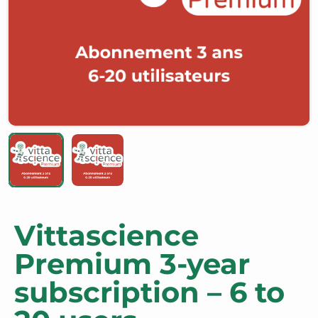
Vittascience
Premium 3-year
subscription – 6 to