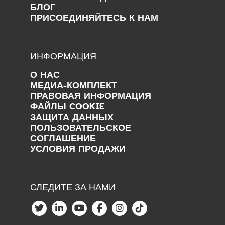
БЛОГ
ПРИСОЕДИНЯЙТЕСЬ К НАМ
ИНФОРМАЦИЯ
О НАС
МЕДИА-КОМПЛЕКТ
ПРАВОВАЯ ИНФОРМАЦИЯ
ФАЙЛЫ COOKIE
ЗАЩИТА ДАННЫХ
ПОЛЬЗОВАТЕЛЬСКОЕ
СОГЛАШЕНИЕ
УСЛОВИЯ ПРОДАЖИ
СЛЕДИТЕ ЗА НАМИ