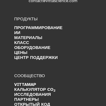
contact@vittascience.com
ПРОДУКТЫ
ПРОГРАММИРОВАНИЕ
ИИ
МАТЕРИАЛЫ
КЛАСС
ОБОРУДОВАНИЕ
ЦЕНЫ
ЦЕНТР ПОДДЕРЖКИ
СООБЩЕСТВО
VITTAMAP
КАЛЬКУЛЯТОР CO
2
ИССЛЕДОВАНИЯ
ПАРТНЕРЫ
ОТКРЫТЫЙ КОД