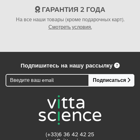
ГАРАНТИЯ 2 ГОДА
На все наши товары (кроме подарочных карт).
Смотреть условия.
Подпишитесь на нашу рассылку
Подписаться
(+33)6 36 42 42 25