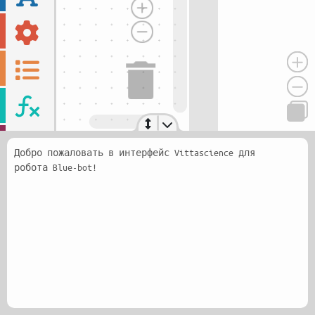
Добро пожаловать в интерфейс Vittascience для
робота Blue-bot!