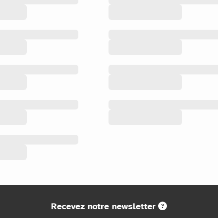
Recevez notre newsletter