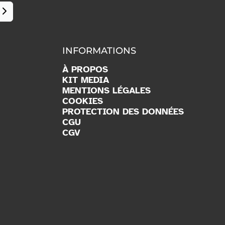
INFORMATIONS
À PROPOS
KIT MEDIA
MENTIONS LÉGALES
COOKIES
PROTECTION DES DONNÉES
CGU
CGV