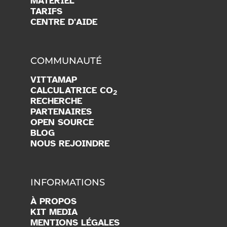
MATÉRIEL
TARIFS
CENTRE D'AIDE
COMMUNAUTÉ
VITTAMAP
CALCULATRICE CO
2
RECHERCHE
PARTENAIRES
OPEN SOURCE
BLOG
NOUS REJOINDRE
INFORMATIONS
À PROPOS
KIT MEDIA
MENTIONS LÉGALES