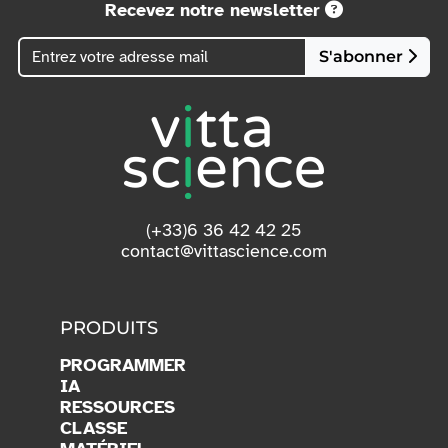
Recevez notre newsletter
S'abonner
(+33)6 36 42 42 25
contact@vittascience.com
PRODUITS
PROGRAMMER
IA
RESSOURCES
CLASSE