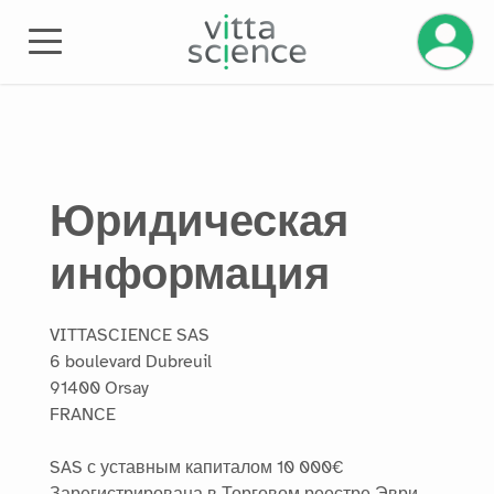
Юридическая
информация
VITTASCIENCE SAS
6 boulevard Dubreuil
91400 Orsay
FRANCE
SAS с уставным капиталом 10 000€