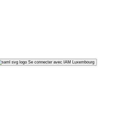
Se connecter avec IAM Luxembourg