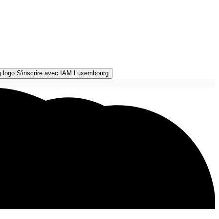
S'inscrire avec IAM Luxembourg