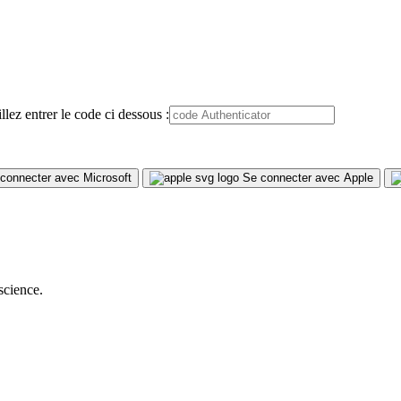
lez entrer le code ci dessous :
connecter avec Microsoft
Se connecter avec Apple
science.