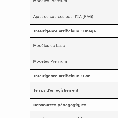
Modèles Premium
Ajout de sources pour l’IA (RAG)
Intelligence artificielle : Image
Modèles de base
Modèles Premium
Intelligence artificielle : Son
Temps d'enregistrement
Ressources pédagogiques