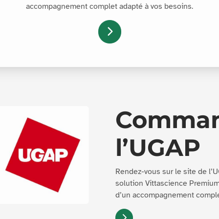
accompagnement complet adapté à vos besoins.
Comman
l’UGAP
Rendez-vous sur le site de l’
solution Vittascience Premium 
d’un accompagnement complet