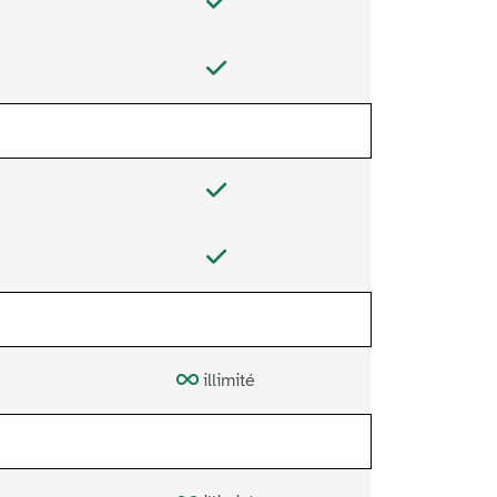
illimité