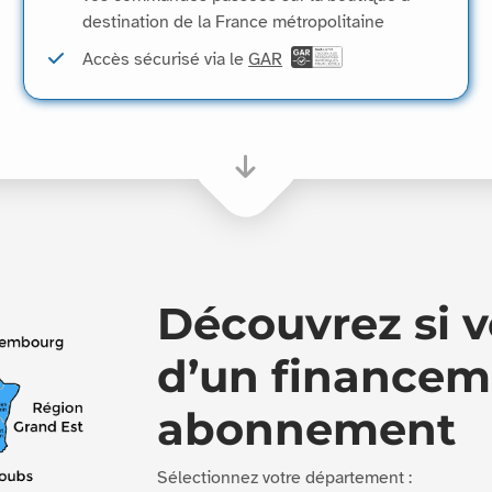
destination de la France métropolitaine
Accès sécurisé via le
GAR
Découvrez si v
d’un financem
abonnement
Sélectionnez votre département :