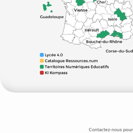
Contactez-nous pour 