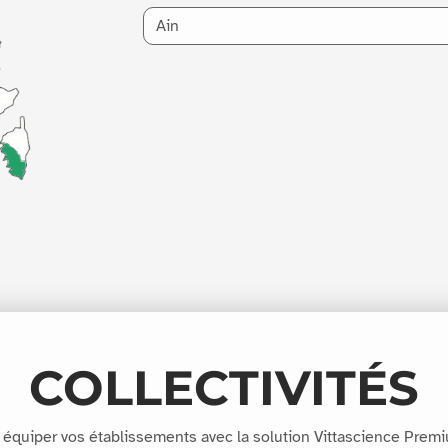
COLLECTIVITÉS
équiper vos établissements avec la solution Vittascience Premi