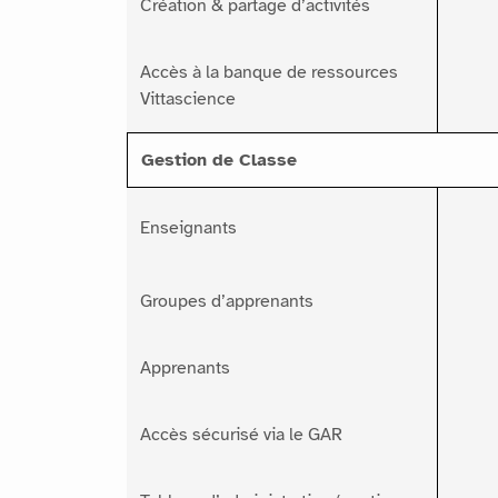
Création & partage d’activités
Accès à la banque de ressources
Vittascience
Gestion de Classe
Enseignants
Groupes d’apprenants
Apprenants
Accès sécurisé via le GAR