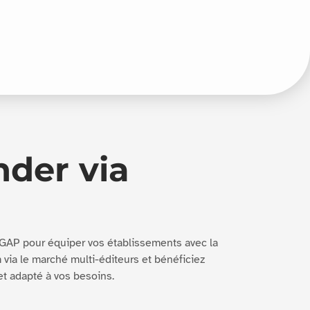
der via
UGAP pour équiper vos établissements avec la
via le marché multi-éditeurs et bénéficiez
 adapté à vos besoins.