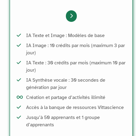
IA Texte et Image : Modèles de base
IA Image : 10 crédits par mois (maximum 3 par
jour)
IA Texte : 30 crédits par mois (maximum 10 par
jour)
IA Synthèse vocale : 30 secondes de
génération par jour
Création et partage d’activités illimité
Accès à la banque de ressources Vittascience
Jusqu’à 50 apprenants et 1 groupe
d’apprenants