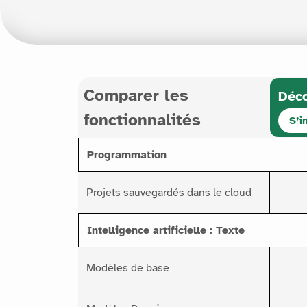
Comparer les
Déco
fonctionnalités
S’i
Programmation
Projets sauvegardés dans le cloud
Intelligence artificielle : Texte
Modèles de base