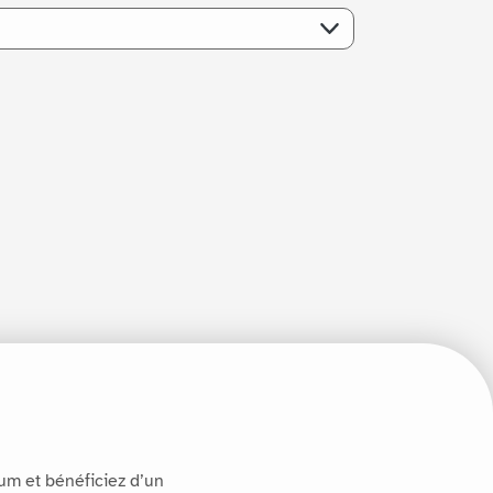
um et bénéficiez d’un