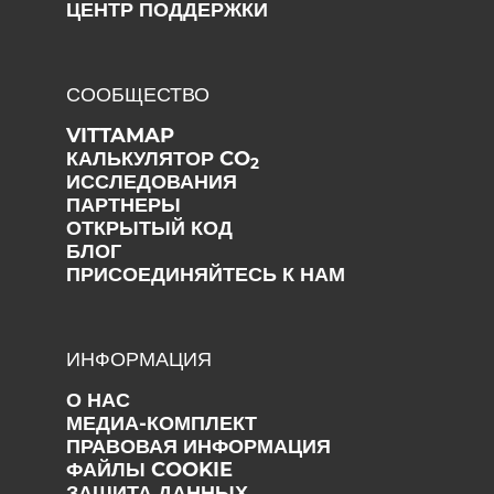
ЦЕНТР ПОДДЕРЖКИ
СООБЩЕСТВО
VITTAMAP
КАЛЬКУЛЯТОР CO
2
ИССЛЕДОВАНИЯ
ПАРТНЕРЫ
ОТКРЫТЫЙ КОД
БЛОГ
ПРИСОЕДИНЯЙТЕСЬ К НАМ
ИНФОРМАЦИЯ
О НАС
МЕДИА-КОМПЛЕКТ
ПРАВОВАЯ ИНФОРМАЦИЯ
ФАЙЛЫ COOKIE
ЗАЩИТА ДАННЫХ