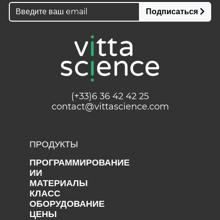
Подписаться
(+33)6 36 42 42 25
contact@vittascience.com
ПРОДУКТЫ
ПРОГРАММИРОВАНИЕ
ИИ
МАТЕРИАЛЫ
КЛАСС
ОБОРУДОВАНИЕ
ЦЕНЫ