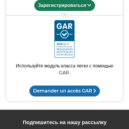
Зарегистрироваться
Используйте модуль класса легко с помощью
GAR.
Demander un accès GAR
Подпишитесь на нашу рассылку