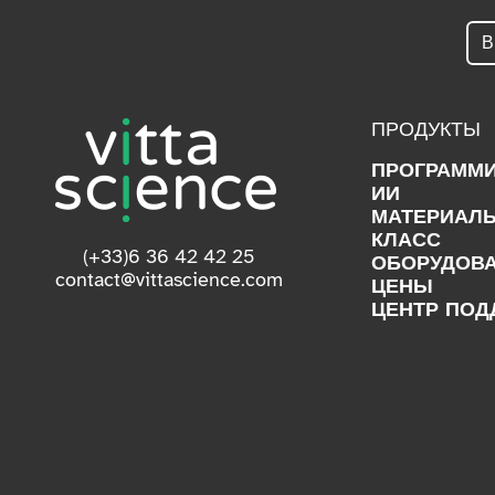
ПРОДУКТЫ
ПРОГРАММ
ИИ
МАТЕРИАЛ
КЛАСС
(+33)6 36 42 42 25
ОБОРУДОВ
contact@vittascience.com
ЦЕНЫ
ЦЕНТР ПОД