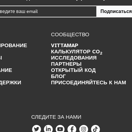
Подписаться
СООБЩЕСТВО
ИРОВАНИЕ
VITTAMAP
КАЛЬКУЛЯТОР CO
2
Ы
ИССЛЕДОВАНИЯ
ПАРТНЕРЫ
АНИЕ
ОТКРЫТЫЙ КОД
БЛОГ
ДЕРЖКИ
ПРИСОЕДИНЯЙТЕСЬ К НАМ
СЛЕДИТЕ ЗА НАМИ