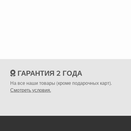
ГАРАНТИЯ 2 ГОДА
На все наши товары (кроме подарочных карт).
Смотреть условия.