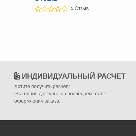
0
Отзыв
ИНДИВИДУАЛЬНЫЙ РАСЧЕТ
Хотите получить расчет?
Эта опция доступна на последнем этапе
оформления заказа.