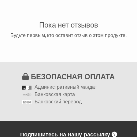
Пока нет отзывов
Будьте первым, кто оставит отзыв о этом продукте!
БЕЗОПАСНАЯ ОПЛАТА
Административный мандат
Банковская карта
Банковский перевод
Подпишитесь на нашу рассылку