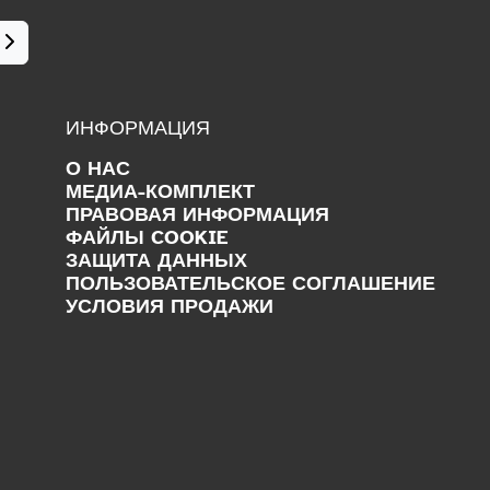
ИНФОРМАЦИЯ
О НАС
МЕДИА-КОМПЛЕКТ
ПРАВОВАЯ ИНФОРМАЦИЯ
ФАЙЛЫ COOKIE
ЗАЩИТА ДАННЫХ
ПОЛЬЗОВАТЕЛЬСКОЕ СОГЛАШЕНИЕ
УСЛОВИЯ ПРОДАЖИ