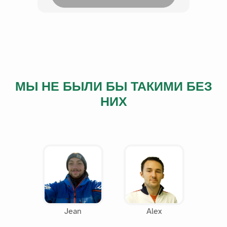
МЫ НЕ БЫЛИ БЫ ТАКИМИ БЕЗ
НИХ
Jean
Alex