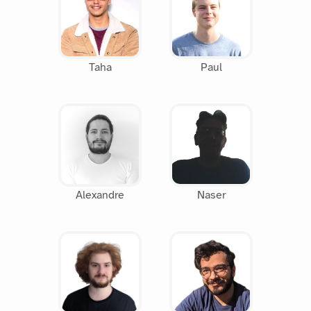
Taha
Paul
Alexandre
Naser