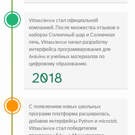
Vittascience стал официальной
компанией. После множества отзывов о
наборах Солнечный шар и Солнечная
печь, Vittascience начал разработку
интерфейса программирования для
Arduino и учебных материалов по
цифровому образованию.
2018
С появлением новых школьных
программ платформа расширилась,
добавив интерфейсы Python и micro:bit.
Vittascience стал победителем