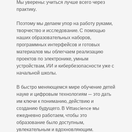
Мы уверены: учиться лучше всего через
практику.
Поэтому мы делаем упор на работу руками,
творчество и исследование. С помощью
наших образовательных наборов,
программных интерфейсов и готовых
материалов мы облегчаем реализацию
проектов по электронике, умным
устройствам, ИИ и кибербезопасности уже с
начальной школы.
В быстро меняющемся мире обучение детей
науке и цифровым технологиям — это дать
им ключи к пониманию, действию и
созданию будущего. В Vittascience мы
ежедневно работаем, чтобы это
образование было доступным,
увлекательным и вдохновляющим.