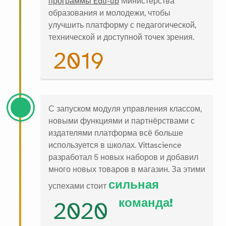
программы Édu-up
Министерства
образования и молодежи, чтобы
улучшить платформу с педагогической,
технической и доступной точек зрения.
2019
С запуском модуля управления классом,
новыми функциями и партнёрствами с
издателями платформа всё больше
используется в школах. Vittascience
разработал 5 новых наборов и добавил
много новых товаров в магазин. За этими
сильная
успехами стоит
команда!
2020