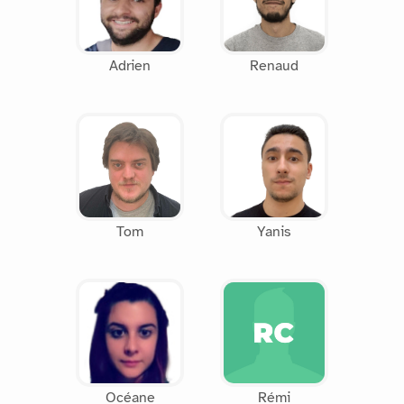
Adrien
Renaud
Tom
Yanis
Océane
Rémi