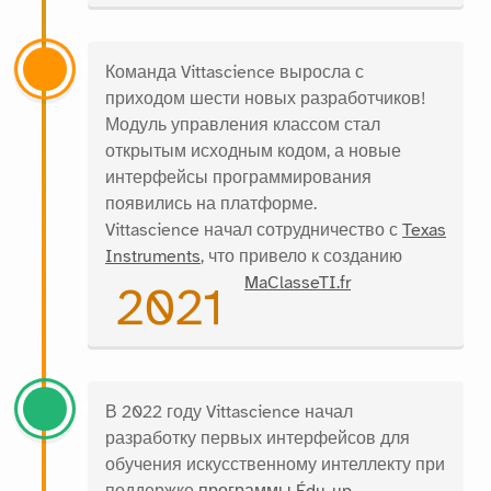
Команда Vittascience выросла с
приходом шести новых разработчиков!
Модуль управления классом стал
открытым исходным кодом, а новые
интерфейсы программирования
появились на платформе.
Vittascience начал сотрудничество с
Texas
Instruments
, что привело к созданию
MaClasseTI.fr
2021
В 2022 году Vittascience начал
разработку первых интерфейсов для
обучения искусственному интеллекту при