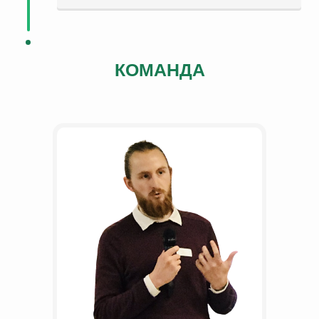
КОМАНДА