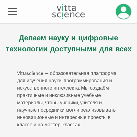
Управле
О НАС
Делаем науку и цифровые
технологии доступными для всех
Vittascience — образовательная платформа
для изучения науки, программирования и
искусственного интеллекта. Мы создаём
практичные и инклюзивные учебные
материалы, чтобы ученики, учителя и
научные посредники могли реализовывать
инновационные и интересные проекты в
классе и на мастер-классах.