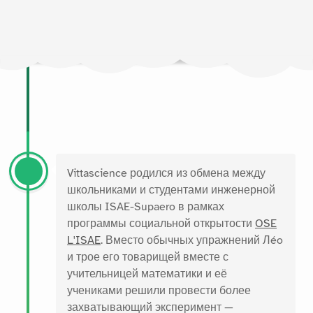
Vittascience родился из обмена между
школьниками и студентами инженерной
школы ISAE-Supaero в рамках
программы социальной открытости
OSE
L'ISAE
. Вместо обычных упражнений Лéo
и трое его товарищей вместе с
учительницей математики и её
учениками решили провести более
захватывающий эксперимент —