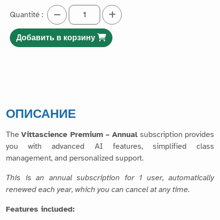
Quantité :
Добавить в корзину
ОПИСАНИЕ
The
Vittascience Premium – Annual
subscription provides
you with advanced AI features, simplified class
management, and personalized support.
This is an annual subscription for 1 user, automatically
renewed each year, which you can cancel at any time.
Features included: