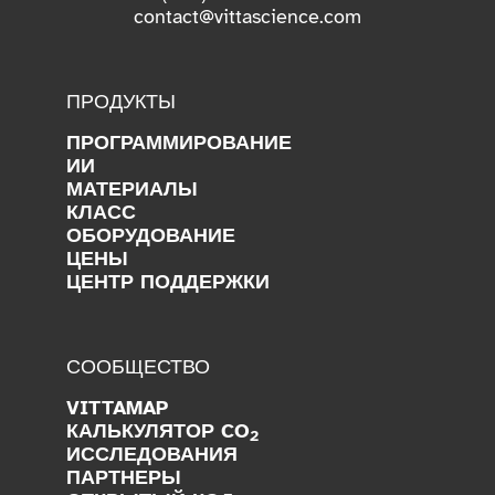
contact@vittascience.com
ПРОДУКТЫ
ПРОГРАММИРОВАНИЕ
ИИ
МАТЕРИАЛЫ
КЛАСС
ОБОРУДОВАНИЕ
ЦЕНЫ
ЦЕНТР ПОДДЕРЖКИ
СООБЩЕСТВО
VITTAMAP
КАЛЬКУЛЯТОР CO
2
ИССЛЕДОВАНИЯ
ПАРТНЕРЫ