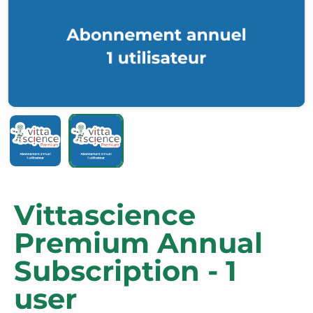
Vittascience
Premium Annual
Subscription - 1
user