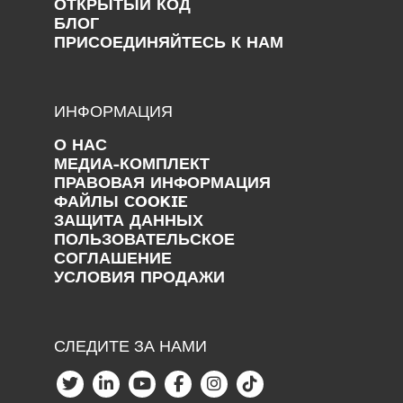
ОТКРЫТЫЙ КОД
БЛОГ
ПРИСОЕДИНЯЙТЕСЬ К НАМ
ИНФОРМАЦИЯ
О НАС
МЕДИА-КОМПЛЕКТ
ПРАВОВАЯ ИНФОРМАЦИЯ
ФАЙЛЫ COOKIE
ЗАЩИТА ДАННЫХ
ПОЛЬЗОВАТЕЛЬСКОЕ
СОГЛАШЕНИЕ
УСЛОВИЯ ПРОДАЖИ
СЛЕДИТЕ ЗА НАМИ