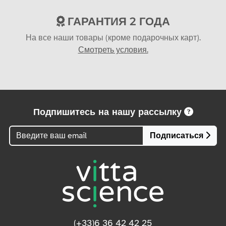
ГАРАНТИЯ 2 ГОДА
На все наши товары (кроме подарочных карт).
Смотреть условия.
Подпишитесь на нашу рассылку
Подписаться
(+33)6 36 42 42 25