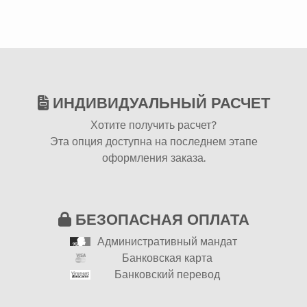
ИНДИВИДУАЛЬНЫЙ РАСЧЕТ
Хотите получить расчет?
Эта опция доступна на последнем этапе
оформления заказа.
БЕЗОПАСНАЯ ОПЛАТА
Административный мандат
Банковская карта
Банковский перевод