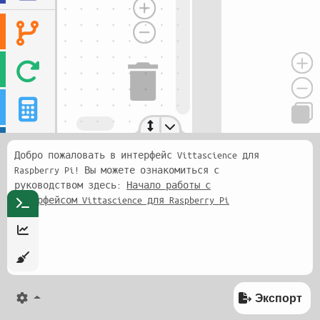
Добро пожаловать в интерфейс Vittascience для
Raspberry Pi! Вы можете ознакомиться с
руководством здесь:
Начало работы с
интерфейсом Vittascience для Raspberry Pi
Экспорт