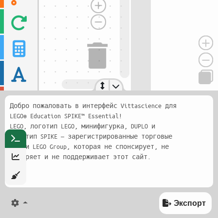
Добро пожаловать в интерфейс Vittascience для
LEGO® Education SPIKE™ Essential!
LEGO, логотип LEGO, минифигурка, DUPLO и
логотип SPIKE — зарегистрированные торговые
марки LEGO Group, которая не спонсирует, не
одобряет и не поддерживает этот сайт.
Экспорт