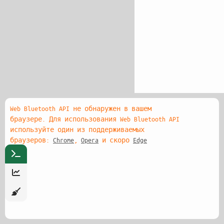
Web Bluetooth API не обнаружен в вашем
браузере. Для использования Web Bluetooth API
используйте один из поддерживаемых
браузеров:
Chrome
,
Opera
и скоро
Edge