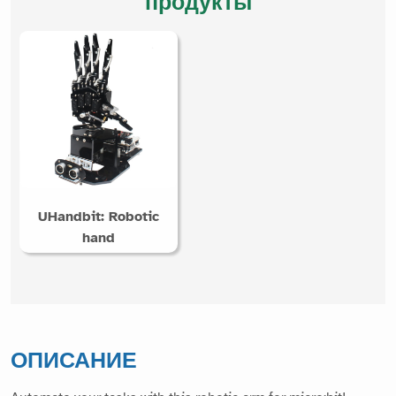
продукты
UHandbit: Robotic
hand
ОПИСАНИЕ