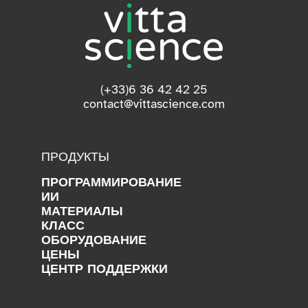
(+33)6 36 42 42 25
contact@vittascience.com
ПРОДУКТЫ
ПРОГРАММИРОВАНИЕ
ИИ
МАТЕРИАЛЫ
КЛАСС
ОБОРУДОВАНИЕ
ЦЕНЫ
ЦЕНТР ПОДДЕРЖКИ