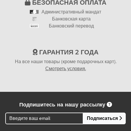
БЕЗОПАСНАЯ ОПЛАТА
Административный мандат
Банковская карта
Банковский перевод
ГАРАНТИЯ 2 ГОДА
На все наши товары (кроме подарочных карт).
Смотреть условия.
Подпишитесь на нашу рассылку
Подписаться