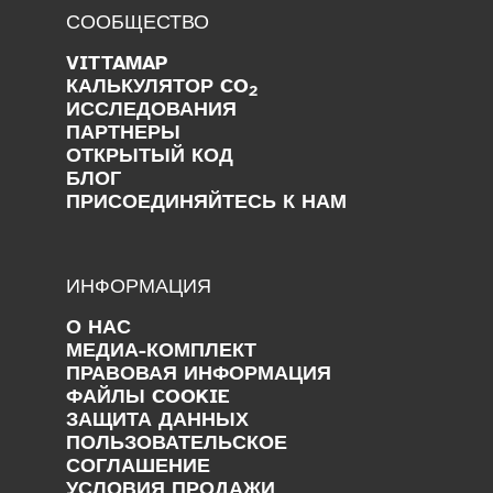
СООБЩЕСТВО
VITTAMAP
КАЛЬКУЛЯТОР CO
2
ИССЛЕДОВАНИЯ
ПАРТНЕРЫ
ОТКРЫТЫЙ КОД
БЛОГ
ПРИСОЕДИНЯЙТЕСЬ К НАМ
ИНФОРМАЦИЯ
О НАС
МЕДИА-КОМПЛЕКТ
ПРАВОВАЯ ИНФОРМАЦИЯ
ФАЙЛЫ COOKIE
ЗАЩИТА ДАННЫХ
ПОЛЬЗОВАТЕЛЬСКОЕ
СОГЛАШЕНИЕ
УСЛОВИЯ ПРОДАЖИ