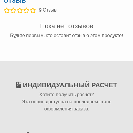
ОТЗЫВ
0
Отзыв
Пока нет отзывов
Будьте первым, кто оставит отзыв о этом продукте!
ИНДИВИДУАЛЬНЫЙ РАСЧЕТ
Хотите получить расчет?
Эта опция доступна на последнем этапе
оформления заказа.