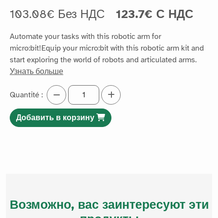
103.08€ Без НДС
123.7€ С НДС
Automate your tasks with this robotic arm for
micro:bit!Equip your micro:bit with this robotic arm kit and
start exploring the world of robots and articulated arms.
Узнать больше
Quantité :
Добавить в корзину
Возможно, вас заинтересуют эти