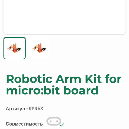
Robotic Arm Kit for
micro:bit board
Артикул :
RBRAS
Совместимость