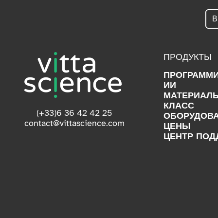
ПРОДУКТЫ
ПРОГРАММ
ИИ
МАТЕРИАЛ
КЛАСС
(+33)6 36 42 42 25
ОБОРУДОВ
contact@vittascience.com
ЦЕНЫ
ЦЕНТР ПОД