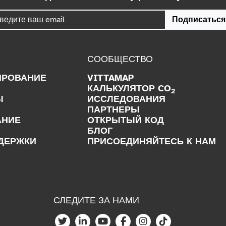
Подписаться
СООБЩЕСТВО
ИРОВАНИЕ
VITTAMAP
КАЛЬКУЛЯТОР CO
2
Ы
ИССЛЕДОВАНИЯ
ПАРТНЕРЫ
АНИЕ
ОТКРЫТЫЙ КОД
БЛОГ
ДЕРЖКИ
ПРИСОЕДИНЯЙТЕСЬ К НАМ
СЛЕДИТЕ ЗА НАМИ