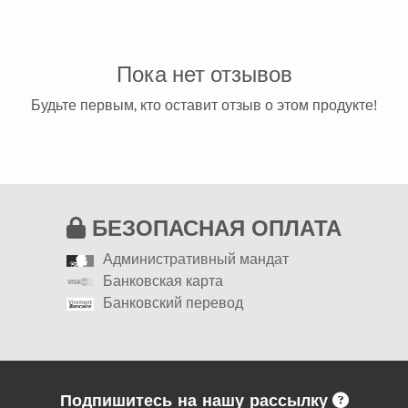
Пока нет отзывов
Будьте первым, кто оставит отзыв о этом продукте!
БЕЗОПАСНАЯ ОПЛАТА
Административный мандат
Банковская карта
Банковский перевод
Подпишитесь на нашу рассылку