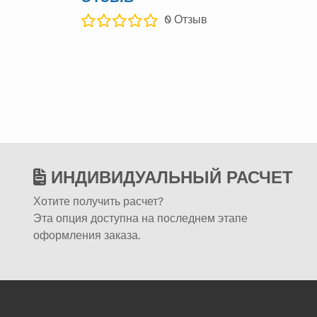
0
Отзыв
ИНДИВИДУАЛЬНЫЙ РАСЧЕТ
Хотите получить расчет?
Эта опция доступна на последнем этапе
оформления заказа.