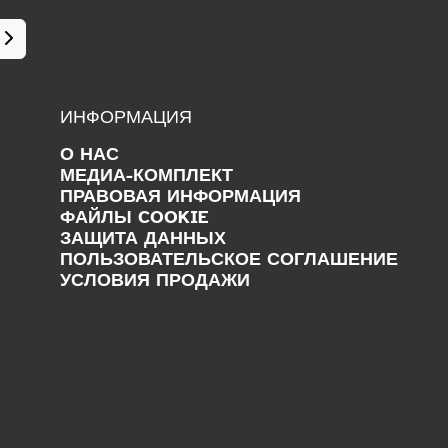
ИНФОРМАЦИЯ
О НАС
МЕДИА-КОМПЛЕКТ
ПРАВОВАЯ ИНФОРМАЦИЯ
ФАЙЛЫ COOKIE
ЗАЩИТА ДАННЫХ
ПОЛЬЗОВАТЕЛЬСКОЕ СОГЛАШЕНИЕ
УСЛОВИЯ ПРОДАЖИ