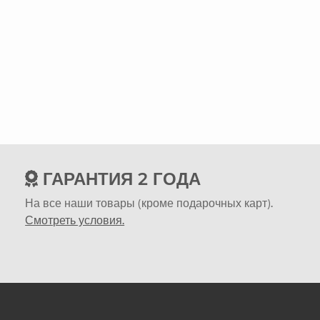
ГАРАНТИЯ 2 ГОДА
На все наши товары (кроме подарочных карт).
Смотреть условия.