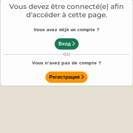
Vous devez être connecté(e) afin
d'accéder à cette page.
Vous avez déjà un compte ?
Вход
OU
Vous n’avez pas de compte ?
Регистрация