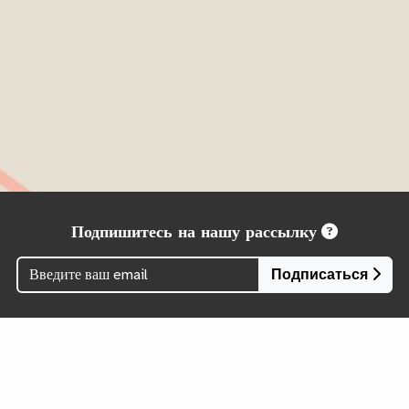
Подпишитесь на нашу рассылку
Подписаться