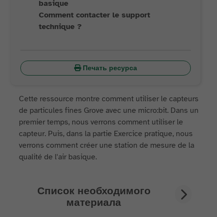
basique
Comment contacter le support
technique ?
Печать ресурса
Cette ressource montre comment utiliser le capteurs
de particules fines Grove avec une micro:bit. Dans un
premier temps, nous verrons comment utiliser le
capteur. Puis, dans la partie Exercice pratique, nous
verrons comment créer une station de mesure de la
qualité de l'air basique.
Список необходимого
материала