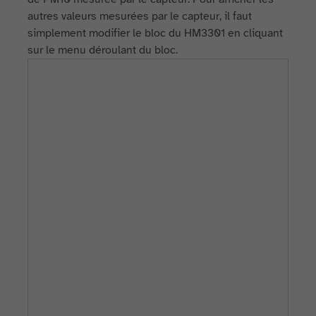
autres valeurs mesurées par le capteur, il faut
simplement modifier le bloc du HM3301 en cliquant
sur le menu déroulant du bloc.