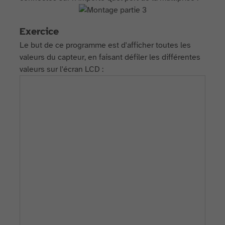
Exercice
Le but de ce programme est d'afficher toutes les
valeurs du capteur, en faisant défiler les différentes
valeurs sur l'écran LCD :