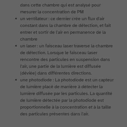
dans cette chambre qui est analysé pour
mesurer la concentration de PM
un ventilateur : ce dernier crée un flux d'air
constant dans la chambre de détection, et fait
entrer et sortir de l'air en permanence de la
chambre
un laser : un faisceau laser traverse la chambre
de détection. Lorsque le faisceau laser
rencontre des particules en suspension dans
l'air, une partie de la lumière est diffusée
(déviée) dans différentes directions.
une photodiode : La photodiode est un capteur
de lumière placé de manière à détecter la
lumière diffusée par les particules. La quantité
de lumière détectée par la photodiode est
proportionnelle à la concentration et à la taille
des particules présentes dans l'air.