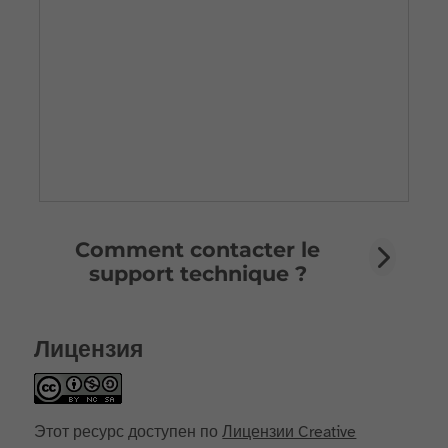
Comment contacter le
support technique ?
Лицензия
Этот ресурс доступен по
Лицензии Creative