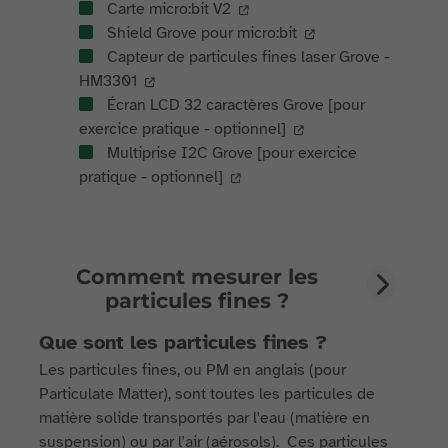
Carte micro:bit V2
Shield Grove pour micro:bit
Capteur de particules fines laser Grove -
HM3301
Écran LCD 32 caractères Grove [pour
exercice pratique - optionnel]
Multiprise I2C Grove [pour exercice
pratique - optionnel]
Comment mesurer les
particules fines ?
Que sont les particules fines ?
Les particules fines, ou PM en anglais (pour
Particulate Matter), sont toutes les particules de
matière solide transportés par l'eau (matière en
suspension) ou par l'air (aérosols). Ces particules