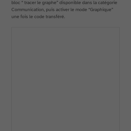
bloc “ tracer le graphe” disponible dans la catégorie
Communication, puis activer le mode “Graphique”
une fois le code transféré.