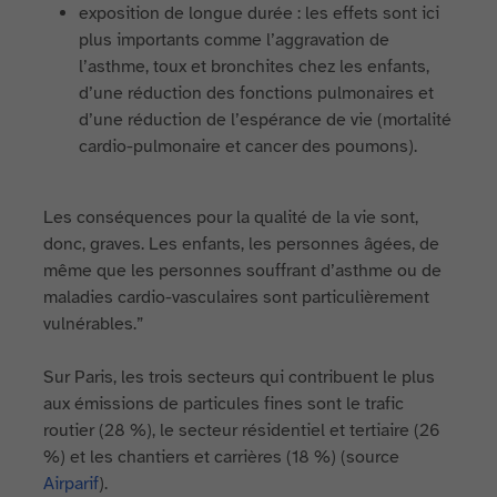
exposition de longue durée : les effets sont ici
plus importants comme l’aggravation de
l’asthme, toux et bronchites chez les enfants,
d’une réduction des fonctions pulmonaires et
d’une réduction de l’espérance de vie (mortalité
cardio-pulmonaire et cancer des poumons).
Les conséquences pour la qualité de la vie sont,
donc, graves. Les enfants, les personnes âgées, de
même que les personnes souffrant d’asthme ou de
maladies cardio-vasculaires sont particulièrement
vulnérables.”
Sur Paris, les trois secteurs qui contribuent le plus
aux émissions de particules fines sont le trafic
routier (28 %), le secteur résidentiel et tertiaire (26
%) et les chantiers et carrières (18 %) (source
Airparif
).