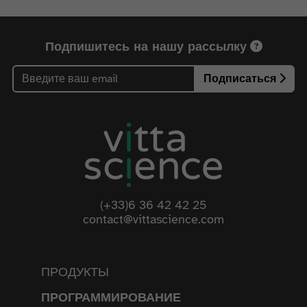
Подпишитесь на нашу рассылку
Подписаться
(+33)6 36 42 42 25
contact@vittascience.com
ПРОДУКТЫ
ПРОГРАММИРОВАНИЕ