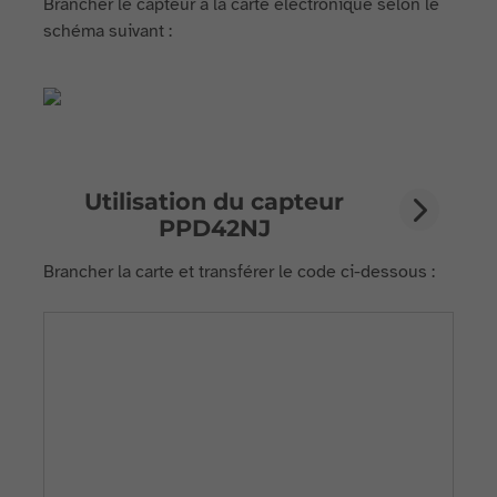
Brancher le capteur à la carte électronique selon le
schéma suivant :
Utilisation du capteur
PPD42NJ
Brancher la carte et transférer le code ci-dessous :