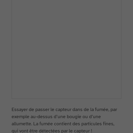
Essayer de passer le capteur dans de la fumée, par
exemple au-dessus d’une bougie ou d’une
allumette. La fumée contient des particules fines,
qui vont être détectées par le capteur !