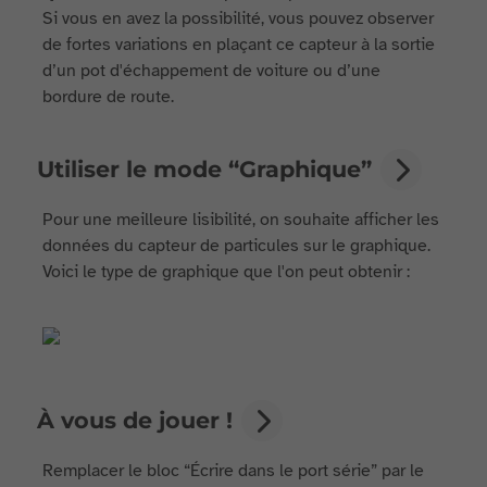
Si vous en avez la possibilité, vous pouvez observer
de fortes variations en plaçant ce capteur à la sortie
d’un pot d'échappement de voiture ou d’une
bordure de route.
Utiliser le mode “Graphique”
Pour une meilleure lisibilité, on souhaite afficher les
données du capteur de particules sur le graphique.
Voici le type de graphique que l'on peut obtenir :
À vous de jouer !
Remplacer le bloc “Écrire dans le port série” par le