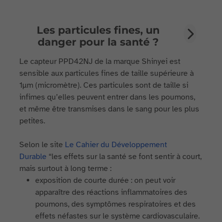
Les particules fines, un
danger pour la santé ?
Le capteur PPD42NJ de la marque Shinyei est
sensible aux particules fines de taille supérieure à
1µm (micromètre). Ces particules sont de taille si
infimes qu’elles peuvent entrer dans les poumons,
et même être transmises dans le sang pour les plus
petites.
Selon le site
Le Cahier du Développement
Durable
“les effets sur la santé se font sentir à court,
mais surtout à long terme :
exposition de courte durée : on peut voir
apparaître des réactions inflammatoires des
poumons, des symptômes respiratoires et des
effets néfastes sur le système cardiovasculaire.