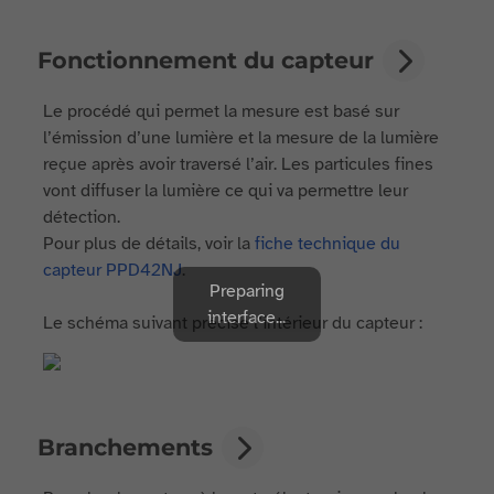
Fonctionnement du capteur
Le procédé qui permet la mesure est basé sur
l’émission d’une lumière et la mesure de la lumière
reçue après avoir traversé l’air. Les particules fines
vont diffuser la lumière ce qui va permettre leur
détection.
Pour plus de détails, voir la
fiche technique du
capteur PPD42NJ
.
Preparing
interface...
Le schéma suivant précise l’intérieur du capteur :
Branchements