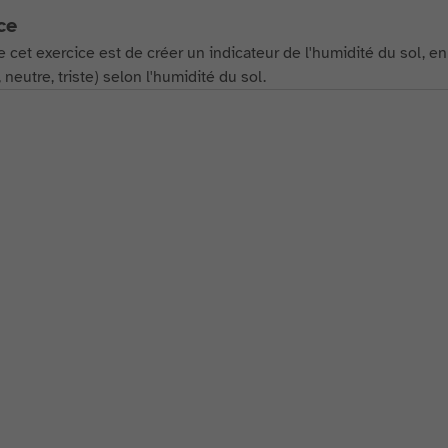
ce
e cet exercice est de créer un indicateur de l'humidité du sol, en
 neutre, triste) selon l'humidité du sol.