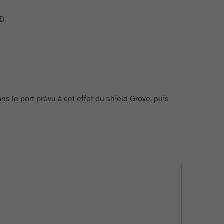
ans le port prévu à cet effet du shield Grove, puis