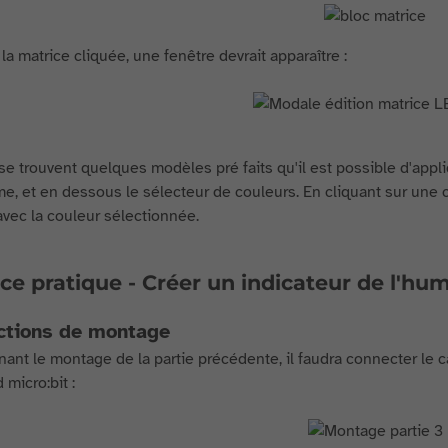
la matrice cliquée, une fenêtre devrait apparaître :
se trouvent quelques modèles pré faits qu'il est possible d'appli
e, et en dessous le sélecteur de couleurs. En cliquant sur une co
avec la couleur sélectionnée.
ce pratique - Créer un indicateur de l'hum
ctions de montage
nant le montage de la partie précédente, il faudra connecter le 
 micro:bit :