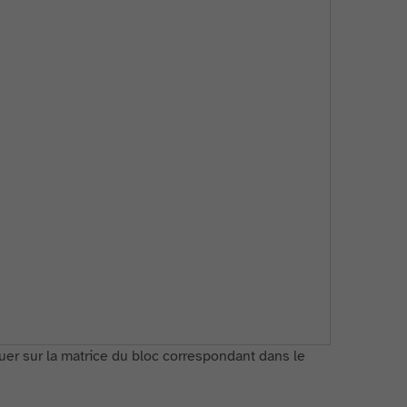
iquer sur la matrice du bloc correspondant dans le