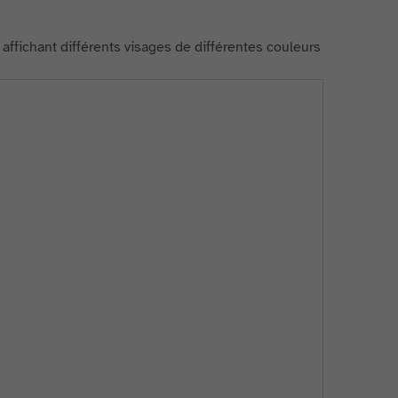
 affichant différents visages de différentes couleurs