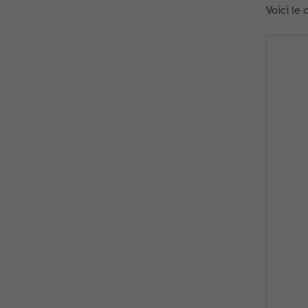
Voici le