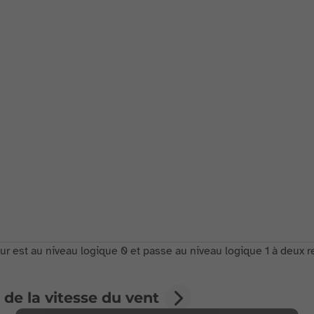
ur est au niveau logique 0 et passe au niveau logique 1 à deux rep
 de la vitesse du vent