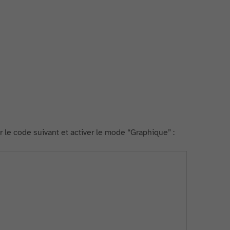
r le code suivant et activer le mode “Graphique” :