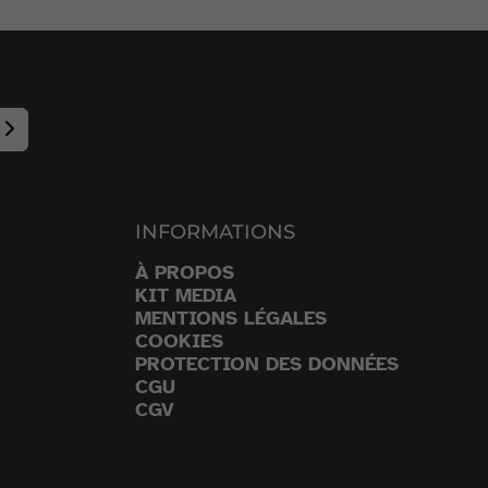
INFORMATIONS
À PROPOS
KIT MEDIA
MENTIONS LÉGALES
COOKIES
PROTECTION DES DONNÉES
CGU
CGV