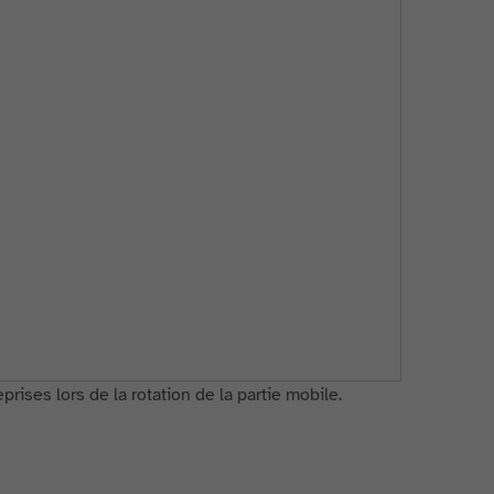
rises lors de la rotation de la partie mobile.