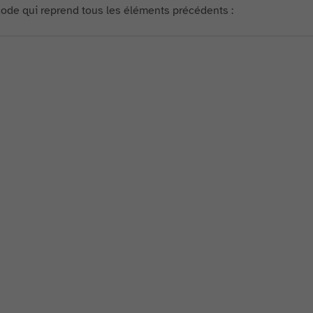
 code qui reprend tous les éléments précédents :