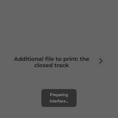
Additional file to print: the
closed track
Preparing
interface...