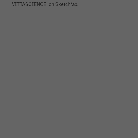
VITTASCIENCE on Sketchfab.