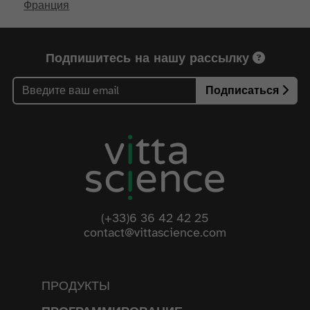
Франция
Подпишитесь на нашу рассылку
Подписаться
(+33)6 36 42 42 25
contact@vittascience.com
ПРОДУКТЫ