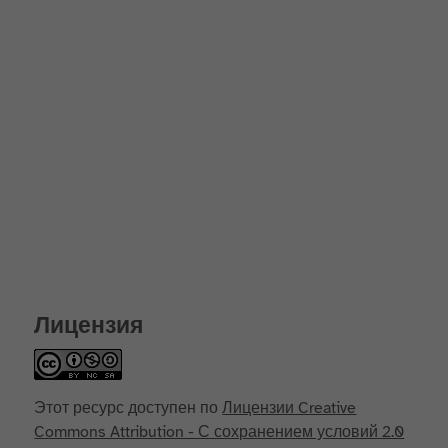
Лицензия
Этот ресурс доступен по
Лицензии Creative
Commons Attribution - С сохранением условий 2.0