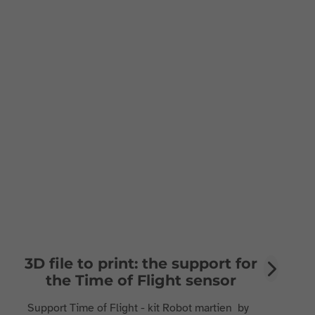
3D file to print: the support for
the Time of Flight sensor
Support Time of Flight - kit Robot martien by