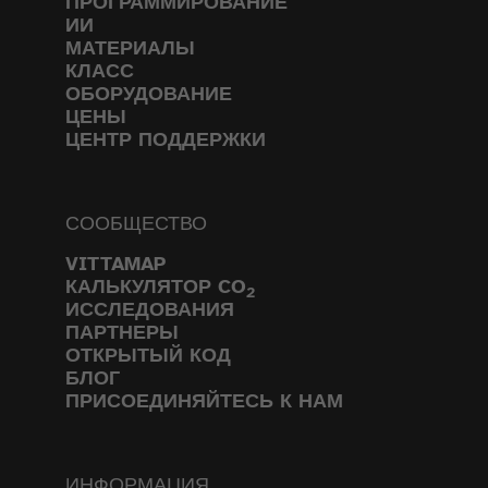
ПРОГРАММИРОВАНИЕ
ИИ
МАТЕРИАЛЫ
КЛАСС
ОБОРУДОВАНИЕ
ЦЕНЫ
ЦЕНТР ПОДДЕРЖКИ
СООБЩЕСТВО
VITTAMAP
КАЛЬКУЛЯТОР CO
2
ИССЛЕДОВАНИЯ
ПАРТНЕРЫ
ОТКРЫТЫЙ КОД
БЛОГ
ПРИСОЕДИНЯЙТЕСЬ К НАМ
ИНФОРМАЦИЯ