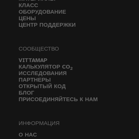
КЛАСС
ОБОРУДОВАНИЕ
ЦЕНЫ
ЦЕНТР ПОДДЕРЖКИ
СООБЩЕСТВО
VITTAMAP
КАЛЬКУЛЯТОР CO
2
ИССЛЕДОВАНИЯ
ПАРТНЕРЫ
ОТКРЫТЫЙ КОД
БЛОГ
ПРИСОЕДИНЯЙТЕСЬ К НАМ
ИНФОРМАЦИЯ
О НАС