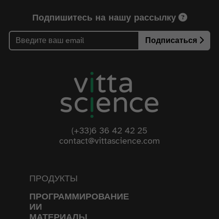
Подпишитесь на нашу рассылку
Подписаться
(+33)6 36 42 42 25
contact@vittascience.com
ПРОДУКТЫ
ПРОГРАММИРОВАНИЕ
ИИ
МАТЕРИАЛЫ