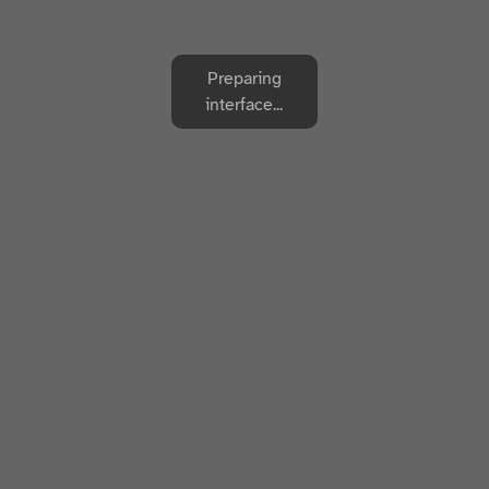
Preparing
interface...