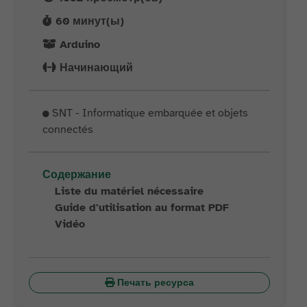
60
минут(ы)
Arduino
Начинающий
SNT - Informatique embarquée et objets
connectés
Содержание
Liste du matériel nécessaire
Guide d'utilisation au format PDF
Vidéo
Печать ресурса