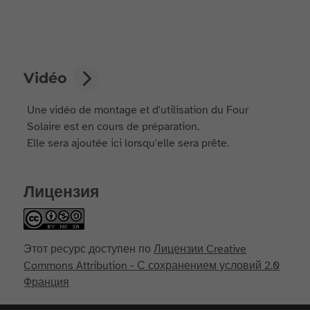
Vidéo
Une vidéo de montage et d'utilisation du Four
Solaire est en cours de préparation.
Elle sera ajoutée ici lorsqu'elle sera prête.
Лицензия
Этот ресурс доступен по
Лицензии Creative
Commons Attribution - С сохранением условий 2.0
Франция