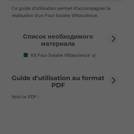
Ce guide d'utilisation permet d'accompagner la
réalisation d'un Four Solaire Vittascience.
Список необходимого
материала
Kit Four Solaire Vittascience
Guide d'utilisation au format
PDF
Voici le PDF :