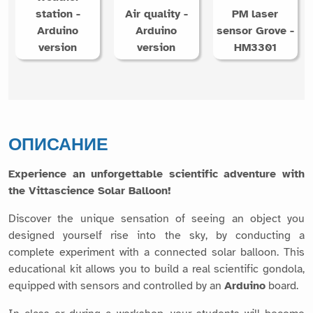
station -
Air quality -
PM laser
Arduino
Arduino
sensor Grove -
version
version
HM3301
ОПИСАНИЕ
Experience an unforgettable scientific adventure with
the Vittascience Solar Balloon!
Discover the unique sensation of seeing an object you
designed yourself rise into the sky, by conducting a
complete experiment with a connected solar balloon. This
educational kit allows you to build a real scientific gondola,
equipped with sensors and controlled by an
Arduino
board.