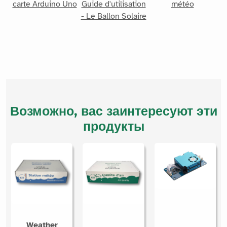
carte Arduino Uno
Guide d'utilisation
météo
- Le Ballon Solaire
Возможно, вас заинтересуют эти
продукты
Weather