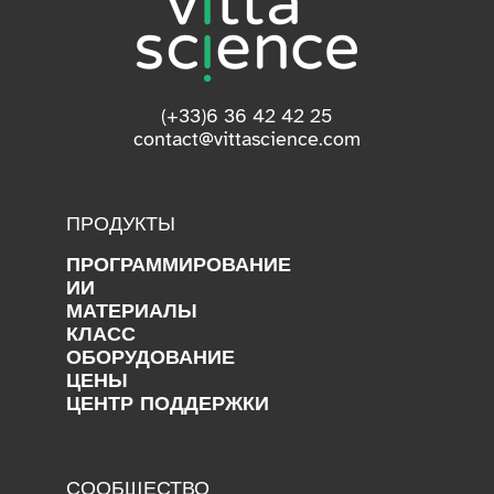
(+33)6 36 42 42 25
contact@vittascience.com
ПРОДУКТЫ
ПРОГРАММИРОВАНИЕ
ИИ
МАТЕРИАЛЫ
КЛАСС
ОБОРУДОВАНИЕ
ЦЕНЫ
ЦЕНТР ПОДДЕРЖКИ
СООБЩЕСТВО