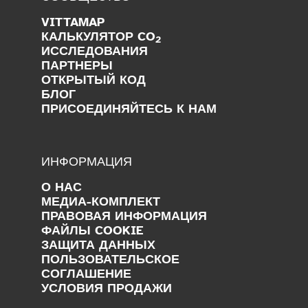
VITTAMAP
КАЛЬКУЛЯТОР CO
2
ИССЛЕДОВАНИЯ
ПАРТНЕРЫ
ОТКРЫТЫЙ КОД
БЛОГ
ПРИСОЕДИНЯЙТЕСЬ К НАМ
ИНФОРМАЦИЯ
О НАС
МЕДИА-КОМПЛЕКТ
ПРАВОВАЯ ИНФОРМАЦИЯ
ФАЙЛЫ COOKIE
ЗАЩИТА ДАННЫХ
ПОЛЬЗОВАТЕЛЬСКОЕ
СОГЛАШЕНИЕ
УСЛОВИЯ ПРОДАЖИ