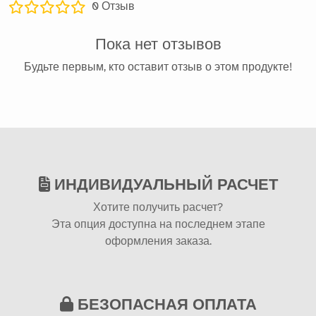
0
Отзыв
Пока нет отзывов
Будьте первым, кто оставит отзыв о этом продукте!
ИНДИВИДУАЛЬНЫЙ РАСЧЕТ
Хотите получить расчет?
Эта опция доступна на последнем этапе
оформления заказа.
БЕЗОПАСНАЯ ОПЛАТА