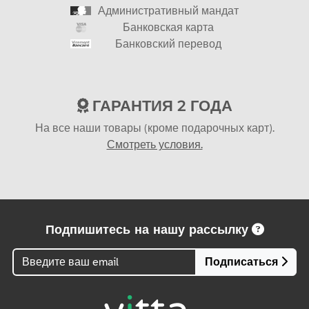
Административный мандат
Банковская карта
Банковский перевод
ГАРАНТИЯ 2 ГОДА
На все наши товары (кроме подарочных карт).
Смотреть условия.
Подпишитесь на нашу рассылку
Подписаться