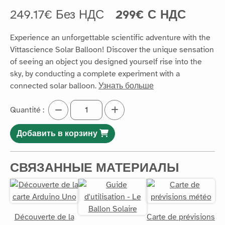
249.17€ Без НДС
299€ С НДС
Experience an unforgettable scientific adventure with the
Vittascience Solar Balloon! Discover the unique sensation
of seeing an object you designed yourself rise into the
sky, by conducting a complete experiment with a
connected solar balloon.
Узнать больше
Quantité :
Добавить в корзину
СВЯЗАННЫЕ МАТЕРИАЛЫ
Découverte de la
Carte de prévisions