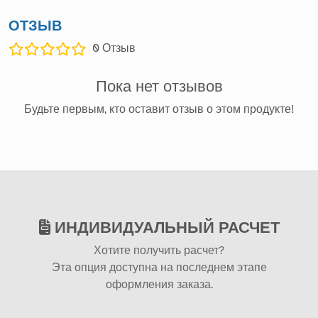
ОТЗЫВ
0
Отзыв
Пока нет отзывов
Будьте первым, кто оставит отзыв о этом продукте!
ИНДИВИДУАЛЬНЫЙ РАСЧЕТ
Хотите получить расчет?
Эта опция доступна на последнем этапе
оформления заказа.