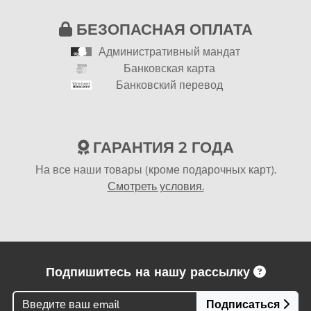
БЕЗОПАСНАЯ ОПЛАТА
Административный мандат
Банковская карта
Банковский перевод
ГАРАНТИЯ 2 ГОДА
На все наши товары (кроме подарочных карт).
Смотреть условия.
Подпишитесь на нашу рассылку
Подписаться