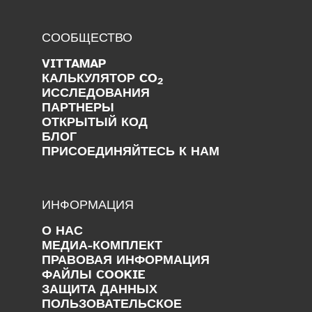
СООБЩЕСТВО
VITTAMAP
КАЛЬКУЛЯТОР CO
2
ИССЛЕДОВАНИЯ
ПАРТНЕРЫ
ОТКРЫТЫЙ КОД
БЛОГ
ПРИСОЕДИНЯЙТЕСЬ К НАМ
ИНФОРМАЦИЯ
О НАС
МЕДИА-КОМПЛЕКТ
ПРАВОВАЯ ИНФОРМАЦИЯ
ФАЙЛЫ COOKIE
ЗАЩИТА ДАННЫХ
ПОЛЬЗОВАТЕЛЬСКОЕ