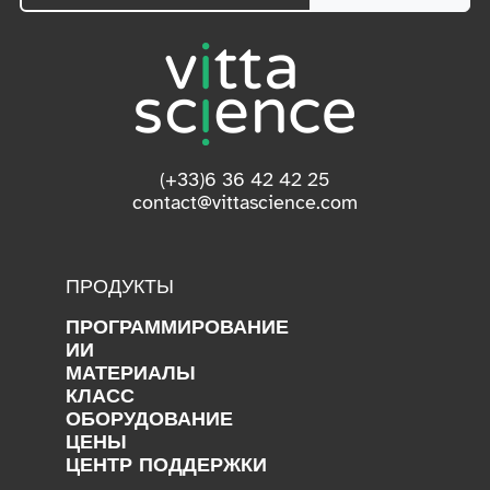
(+33)6 36 42 42 25
contact@vittascience.com
ПРОДУКТЫ
ПРОГРАММИРОВАНИЕ
ИИ
МАТЕРИАЛЫ
КЛАСС
ОБОРУДОВАНИЕ
ЦЕНЫ
ЦЕНТР ПОДДЕРЖКИ