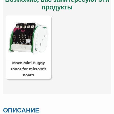
продукты
Move Mini Buggy
robot for micro:bit
board
ОПИСАНИЕ