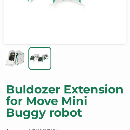
Buldozer Extension
for Move Mini
Buggy robot