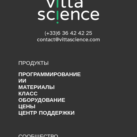
(+33)6 36 42 42 25
contact@vittascience.com
ПРОДУКТЫ
ПРОГРАММИРОВАНИЕ
ИИ
МАТЕРИАЛЫ
КЛАСС
ОБОРУДОВАНИЕ
ЦЕНЫ
ЦЕНТР ПОДДЕРЖКИ
СООБЩЕСТВО