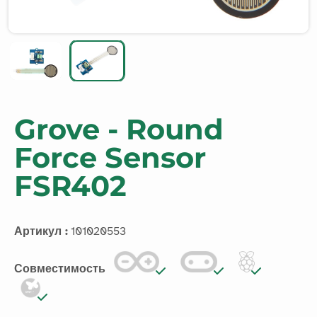
Grove - Round
Force Sensor
FSR402
Артикул :
101020553
Совместимость