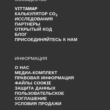
VITTAMAP
КАЛЬКУЛЯТОР CO
2
ИССЛЕДОВАНИЯ
ПАРТНЕРЫ
ОТКРЫТЫЙ КОД
БЛОГ
ПРИСОЕДИНЯЙТЕСЬ К НАМ
ИНФОРМАЦИЯ
О НАС
МЕДИА-КОМПЛЕКТ
ПРАВОВАЯ ИНФОРМАЦИЯ
ФАЙЛЫ COOKIE
ЗАЩИТА ДАННЫХ
ПОЛЬЗОВАТЕЛЬСКОЕ
СОГЛАШЕНИЕ
УСЛОВИЯ ПРОДАЖИ