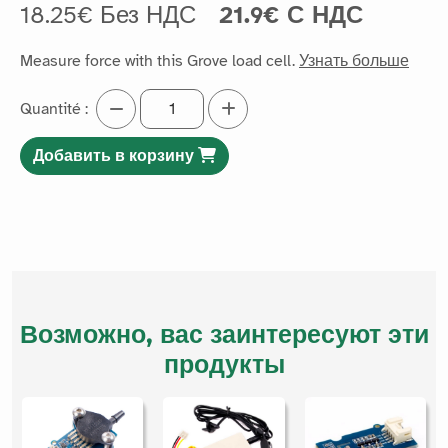
18.25€ Без НДС
21.9€ С НДС
Measure force with this Grove load cell.
Узнать больше
Quantité :
Добавить в корзину
Возможно, вас заинтересуют эти
продукты