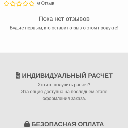
0
Отзыв
Пока нет отзывов
Будьте первым, кто оставит отзыв о этом продукте!
ИНДИВИДУАЛЬНЫЙ РАСЧЕТ
Хотите получить расчет?
Эта опция доступна на последнем этапе
оформления заказа.
БЕЗОПАСНАЯ ОПЛАТА