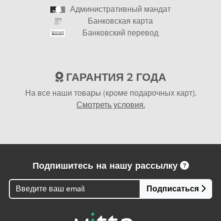
Административный мандат
Банковская карта
Банковский перевод
ГАРАНТИЯ 2 ГОДА
На все наши товары (кроме подарочных карт).
Смотреть условия.
Подпишитесь на нашу рассылку
Подписаться