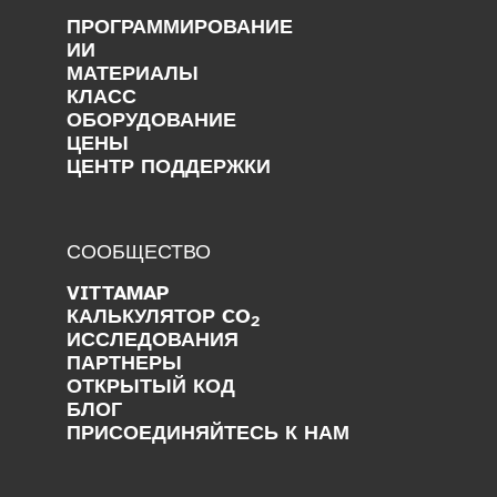
ПРОГРАММИРОВАНИЕ
ИИ
МАТЕРИАЛЫ
КЛАСС
ОБОРУДОВАНИЕ
ЦЕНЫ
ЦЕНТР ПОДДЕРЖКИ
СООБЩЕСТВО
VITTAMAP
КАЛЬКУЛЯТОР CO
2
ИССЛЕДОВАНИЯ
ПАРТНЕРЫ
ОТКРЫТЫЙ КОД
БЛОГ
ПРИСОЕДИНЯЙТЕСЬ К НАМ