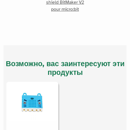
shield BitMaker V2
pour micro:bit
Возможно, вас заинтересуют эти
продукты