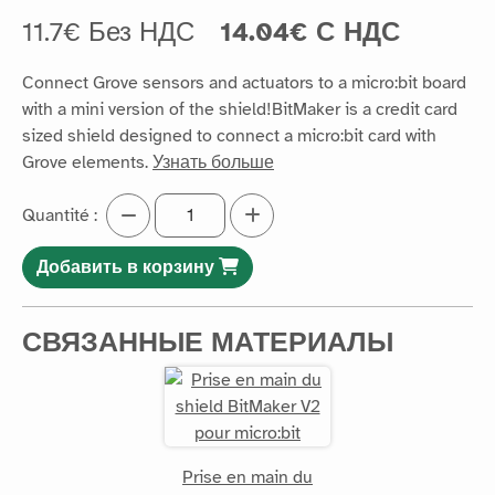
11.7€ Без НДС
14.04€ С НДС
Connect Grove sensors and actuators to a micro:bit board
with a mini version of the shield!BitMaker is a credit card
sized shield designed to connect a micro:bit card with
Grove elements.
Узнать больше
Quantité :
Добавить в корзину
СВЯЗАННЫЕ МАТЕРИАЛЫ
Prise en main du