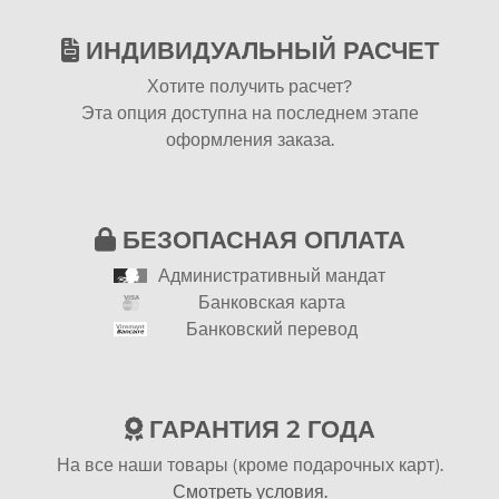
ИНДИВИДУАЛЬНЫЙ РАСЧЕТ
Хотите получить расчет?
Эта опция доступна на последнем этапе
оформления заказа.
БЕЗОПАСНАЯ ОПЛАТА
Административный мандат
Банковская карта
Банковский перевод
ГАРАНТИЯ 2 ГОДА
На все наши товары (кроме подарочных карт).
Смотреть условия.