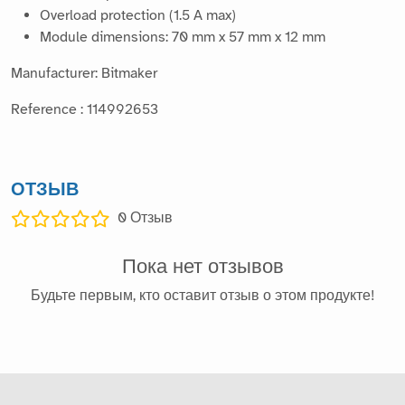
Overload protection (1.5 A max)
Module dimensions: 70 mm x 57 mm x 12 mm
Manufacturer: Bitmaker
Reference : 114992653
ОТЗЫВ
0
Отзыв
Пока нет отзывов
Будьте первым, кто оставит отзыв о этом продукте!