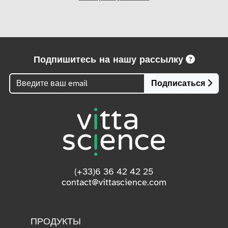
Подпишитесь на нашу рассылку
Подписаться
(+33)6 36 42 42 25
contact@vittascience.com
ПРОДУКТЫ