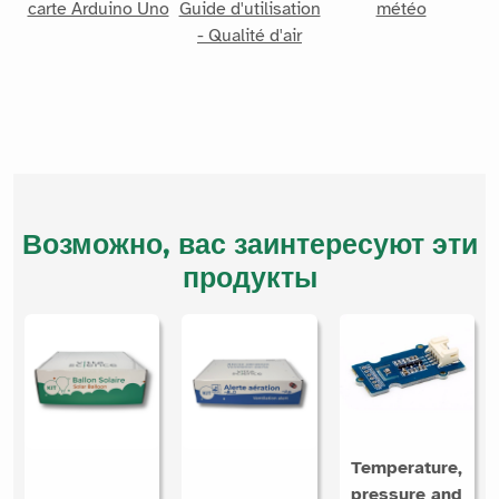
carte Arduino Uno
Guide d'utilisation
météo
- Qualité d'air
Возможно, вас заинтересуют эти
продукты
Temperature,
pressure and