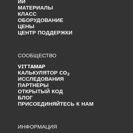
ИИ
МАТЕРИАЛЫ
КЛАСС
ОБОРУДОВАНИЕ
ЦЕНЫ
ЦЕНТР ПОДДЕРЖКИ
СООБЩЕСТВО
VITTAMAP
КАЛЬКУЛЯТОР CO
2
ИССЛЕДОВАНИЯ
ПАРТНЕРЫ
ОТКРЫТЫЙ КОД
БЛОГ
ПРИСОЕДИНЯЙТЕСЬ К НАМ
ИНФОРМАЦИЯ