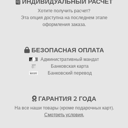
ИНДИВИДУАЛЬНЫЙ РАСЧЕТ
Хотите получить расчет?
Эта опция доступна на последнем этапе
оформления заказа.
БЕЗОПАСНАЯ ОПЛАТА
Административный мандат
Банковская карта
Банковский перевод
ГАРАНТИЯ 2 ГОДА
На все наши товары (кроме подарочных карт).
Смотреть условия.