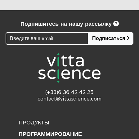
Подпишитесь на нашу рассылку
Подписаться
(+33)6 36 42 42 25
contact@vittascience.com
ПРОДУКТЫ
ПРОГРАММИРОВАНИЕ