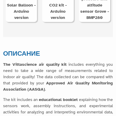
Solar Balloon -
CO2 kit -
altitude
Arduino
Arduino
sensor Grove -
version
version
BMP280
ОПИСАНИЕ
The Vittascience air quality kit
includes everything you
need to take a wide range of measurements related to
indoor air quality! The data collected can be compared with
that provided by your
Approved Air Quality Monitoring
Association (AASQA)
.
The kit includes an
educational booklet
explaining how the
sensors work, assembly instructions, and experimental
activities for analyzing and interpreting environmental data,