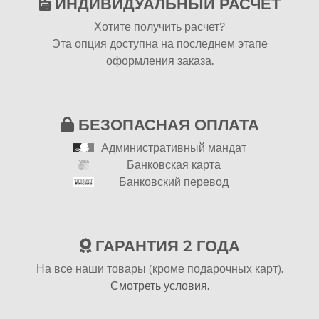
ИНДИВИДУАЛЬНЫЙ РАСЧЕТ
Хотите получить расчет?
Эта опция доступна на последнем этапе
оформления заказа.
БЕЗОПАСНАЯ ОПЛАТА
Административный мандат
Банковская карта
Банковский перевод
ГАРАНТИЯ 2 ГОДА
На все наши товары (кроме подарочных карт).
Смотреть условия.