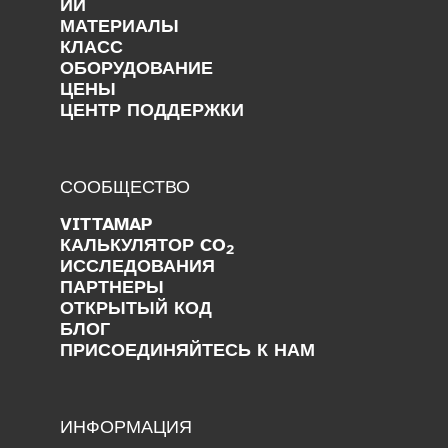
ИИ
МАТЕРИАЛЫ
КЛАСС
ОБОРУДОВАНИЕ
ЦЕНЫ
ЦЕНТР ПОДДЕРЖКИ
СООБЩЕСТВО
VITTAMAP
КАЛЬКУЛЯТОР CO
2
ИССЛЕДОВАНИЯ
ПАРТНЕРЫ
ОТКРЫТЫЙ КОД
БЛОГ
ПРИСОЕДИНЯЙТЕСЬ К НАМ
ИНФОРМАЦИЯ