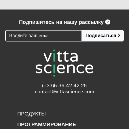
Подпишитесь на нашу рассылку
Подписаться
(+33)6 36 42 42 25
contact@vittascience.com
ПРОДУКТЫ
ПРОГРАММИРОВАНИЕ