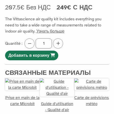
207.5€ Без НДС
249€ С НДС
The Vittascience air quality kit includes everything you
need to take a wide range of measurements related to
indoor air quality.
Узнать больше
Quantité :
Добавить в корзину
СВЯЗАННЫЕ МАТЕРИАЛЫ
Prise en main de la
Carte de prévisions
carte Microbit
Guide d'utilisation
météo
- Qualité d'air