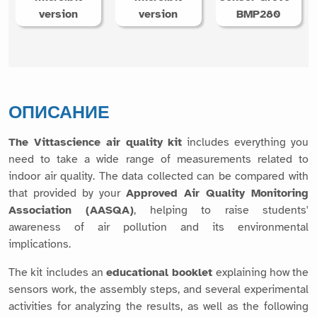
version
version
BMP280
ОПИСАНИЕ
The Vittascience air quality kit
includes everything you
need to take a wide range of measurements related to
indoor air quality. The data collected can be compared with
that provided by your
Approved Air Quality Monitoring
Association (AASQA)
, helping to raise students'
awareness of air pollution and its environmental
implications.
The kit includes an
educational booklet
explaining how the
sensors work, the assembly steps, and several experimental
activities for analyzing the results, as well as the following