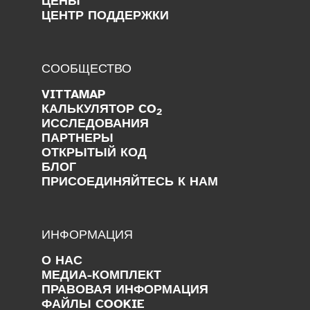
ЦЕНЫ
ЦЕНТР ПОДДЕРЖКИ
СООБЩЕСТВО
VITTAMAP
КАЛЬКУЛЯТОР CO
2
ИССЛЕДОВАНИЯ
ПАРТНЕРЫ
ОТКРЫТЫЙ КОД
БЛОГ
ПРИСОЕДИНЯЙТЕСЬ К НАМ
ИНФОРМАЦИЯ
О НАС
МЕДИА-КОМПЛЕКТ
ПРАВОВАЯ ИНФОРМАЦИЯ
ФАЙЛЫ COOKIE