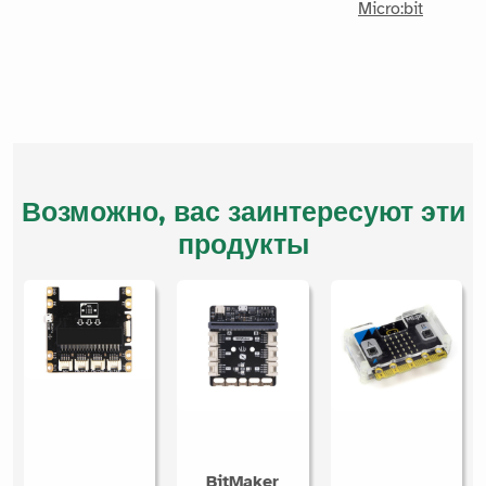
Micro:bit
Возможно, вас заинтересуют эти
продукты
BitMaker