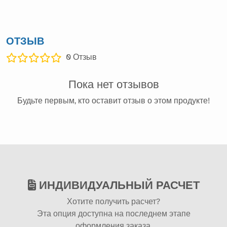
ОТЗЫВ
0
Отзыв
Пока нет отзывов
Будьте первым, кто оставит отзыв о этом продукте!
ИНДИВИДУАЛЬНЫЙ РАСЧЕТ
Хотите получить расчет?
Эта опция доступна на последнем этапе
оформления заказа.