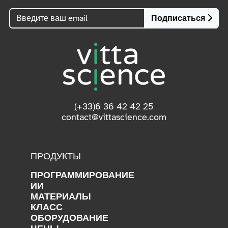
Подписаться
(+33)6 36 42 42 25
contact@vittascience.com
ПРОДУКТЫ
ПРОГРАММИРОВАНИЕ
ИИ
МАТЕРИАЛЫ
КЛАСС
ОБОРУДОВАНИЕ