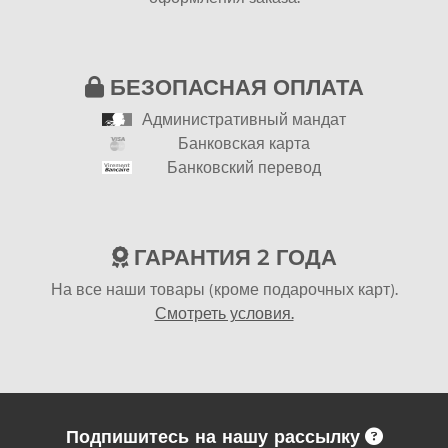
БЕЗОПАСНАЯ ОПЛАТА
Административный мандат
Банковская карта
Банковский перевод
ГАРАНТИЯ 2 ГОДА
На все наши товары (кроме подарочных карт).
Смотреть условия.
Подпишитесь на нашу рассылку