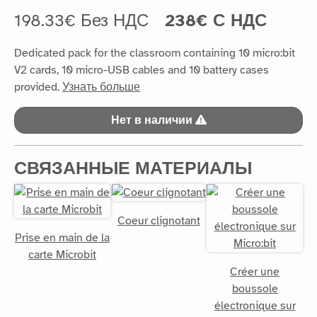
198.33€ Без НДС
238€ С НДС
Dedicated pack for the classroom containing 10 micro:bit
V2 cards, 10 micro-USB cables and 10 battery cases
provided.
Узнать больше
Нет в наличии
СВЯЗАННЫЕ МАТЕРИАЛЫ
Coeur clignotant
Prise en main de la
carte Microbit
Créer une
boussole
électronique sur