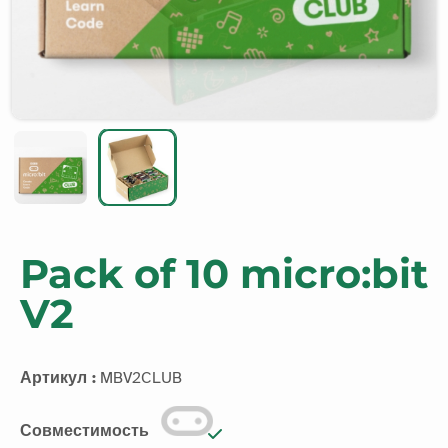
Pack of 10 micro:bit
V2
Артикул :
MBV2CLUB
Совместимость