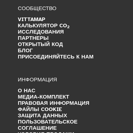
СООБЩЕСТВО
VITTAMAP
КАЛЬКУЛЯТОР CO
2
ИССЛЕДОВАНИЯ
ПАРТНЕРЫ
ОТКРЫТЫЙ КОД
БЛОГ
ПРИСОЕДИНЯЙТЕСЬ К НАМ
ИНФОРМАЦИЯ
О НАС
МЕДИА-КОМПЛЕКТ
ПРАВОВАЯ ИНФОРМАЦИЯ
ФАЙЛЫ COOKIE
ЗАЩИТА ДАННЫХ
ПОЛЬЗОВАТЕЛЬСКОЕ
СОГЛАШЕНИЕ