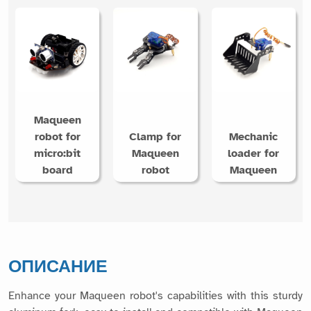
Maqueen
robot for
Clamp for
Mechanic
micro:bit
Maqueen
loader for
board
robot
Maqueen
ОПИСАНИЕ
Enhance your Maqueen robot's capabilities with this sturdy