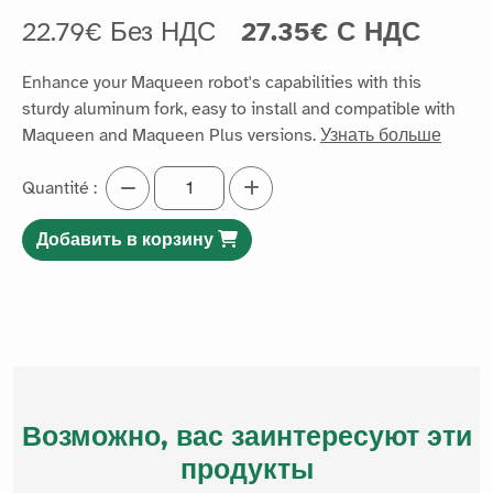
22.79€ Без НДС
27.35€ С НДС
Enhance your Maqueen robot's capabilities with this
sturdy aluminum fork, easy to install and compatible with
Maqueen and Maqueen Plus versions.
Узнать больше
Quantité :
Добавить в корзину
Возможно, вас заинтересуют эти
продукты