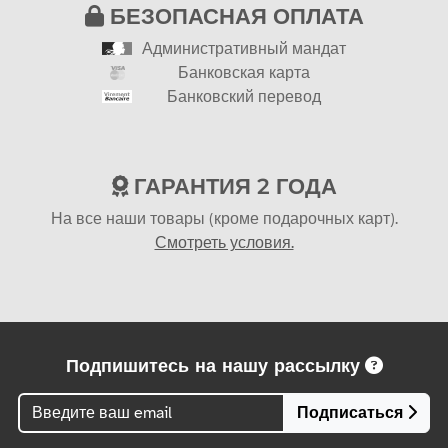
БЕЗОПАСНАЯ ОПЛАТА
Административный мандат
Банковская карта
Банковский перевод
ГАРАНТИЯ 2 ГОДА
На все наши товары (кроме подарочных карт).
Смотреть условия.
Подпишитесь на нашу рассылку
Подписаться