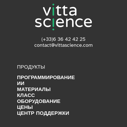
(+33)6 36 42 42 25
contact@vittascience.com
ПРОДУКТЫ
ПРОГРАММИРОВАНИЕ
ИИ
МАТЕРИАЛЫ
КЛАСС
ОБОРУДОВАНИЕ
ЦЕНЫ
ЦЕНТР ПОДДЕРЖКИ