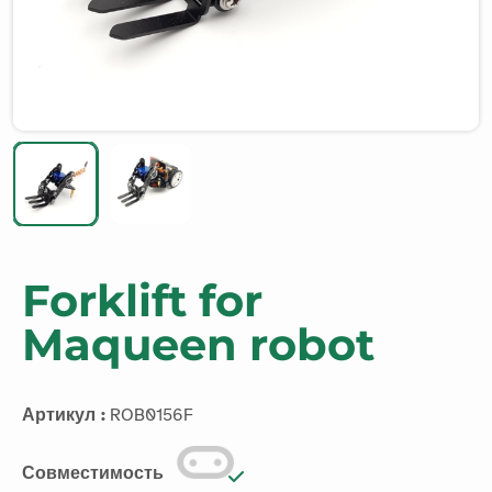
Forklift for
Maqueen robot
Артикул :
ROB0156F
Совместимость