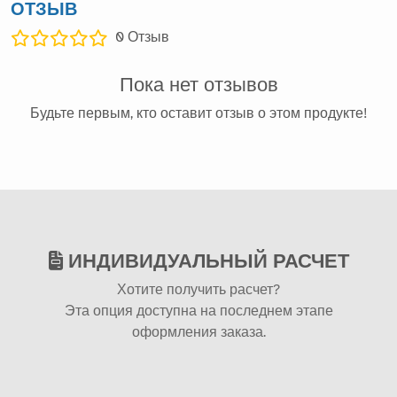
ОТЗЫВ
0
Отзыв
Пока нет отзывов
Будьте первым, кто оставит отзыв о этом продукте!
ИНДИВИДУАЛЬНЫЙ РАСЧЕТ
Хотите получить расчет?
Эта опция доступна на последнем этапе
оформления заказа.