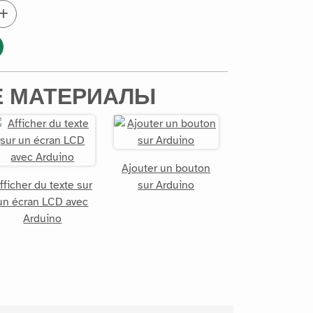
 МАТЕРИАЛЫ
Ajouter un bouton
fficher du texte sur
sur Arduino
un écran LCD avec
Arduino