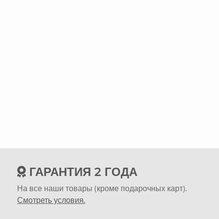
ГАРАНТИЯ 2 ГОДА
На все наши товары (кроме подарочных карт).
Смотреть условия.