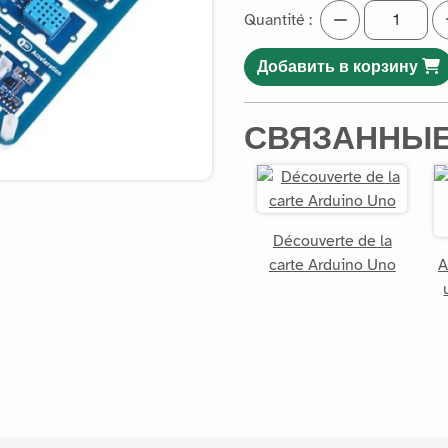
Quantité :
Добавить в корзину
СВЯЗАННЫЕ
Découverte de la
carte Arduino Uno
A