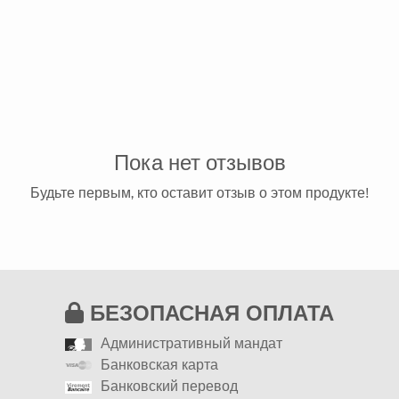
Пока нет отзывов
Будьте первым, кто оставит отзыв о этом продукте!
БЕЗОПАСНАЯ ОПЛАТА
Административный мандат
Банковская карта
Банковский перевод