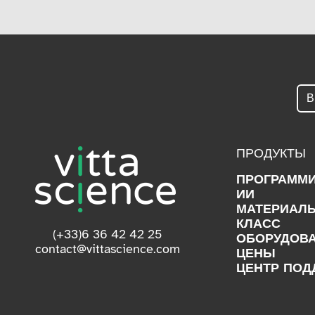
ПРОДУКТЫ
ПРОГРАММ
ИИ
МАТЕРИАЛ
КЛАСС
(+33)6 36 42 42 25
ОБОРУДОВ
contact@vittascience.com
ЦЕНЫ
ЦЕНТР ПОД