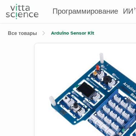
Программирование
ИИ
Arduino Sensor Kit
Все товары
Product image slider