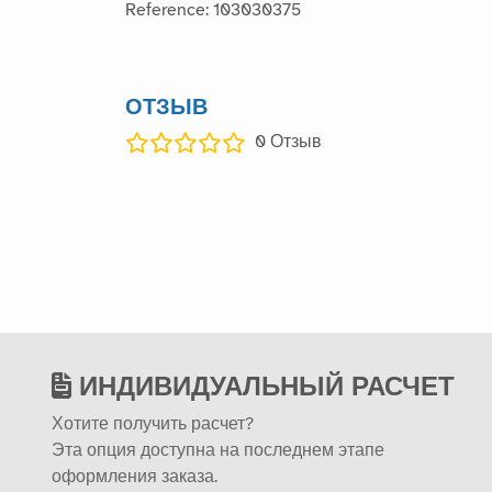
Reference: 103030375
ОТЗЫВ
0
Отзыв
ИНДИВИДУАЛЬНЫЙ РАСЧЕТ
Хотите получить расчет?
Эта опция доступна на последнем этапе
оформления заказа.