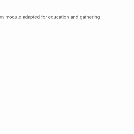
ion module adapted for education and gathering