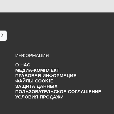
ИНФОРМАЦИЯ
О НАС
МЕДИА-КОМПЛЕКТ
ПРАВОВАЯ ИНФОРМАЦИЯ
ФАЙЛЫ COOKIE
ЗАЩИТА ДАННЫХ
ПОЛЬЗОВАТЕЛЬСКОЕ СОГЛАШЕНИЕ
УСЛОВИЯ ПРОДАЖИ