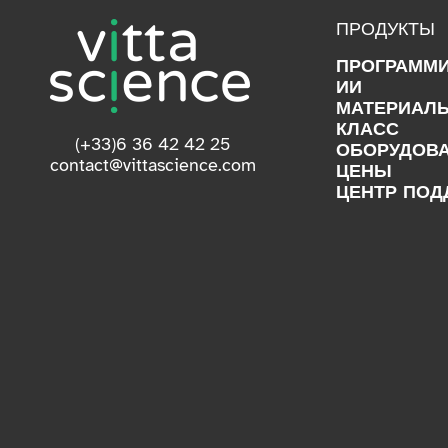
ПРОДУКТЫ
ПРОГРАММ
ИИ
МАТЕРИАЛ
КЛАСС
(+33)6 36 42 42 25
ОБОРУДОВ
contact@vittascience.com
ЦЕНЫ
ЦЕНТР ПОД