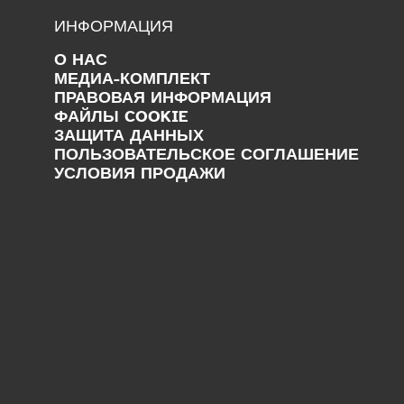
ИНФОРМАЦИЯ
О НАС
МЕДИА-КОМПЛЕКТ
ПРАВОВАЯ ИНФОРМАЦИЯ
ФАЙЛЫ COOKIE
ЗАЩИТА ДАННЫХ
ПОЛЬЗОВАТЕЛЬСКОЕ СОГЛАШЕНИЕ
УСЛОВИЯ ПРОДАЖИ