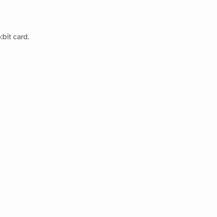
bit card.