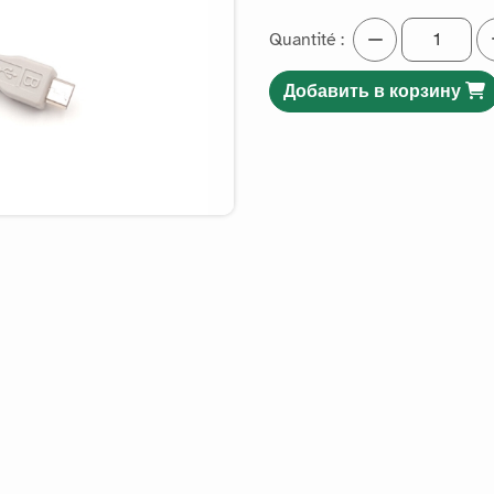
Quantité :
Добавить в корзину