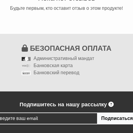
Будьте первым, кто оставит отзыв о этом продукте!
БЕЗОПАСНАЯ ОПЛАТА
Административный мандат
Банковская карта
Банковский перевод
Подпишитесь на нашу рассылку
Подписаться