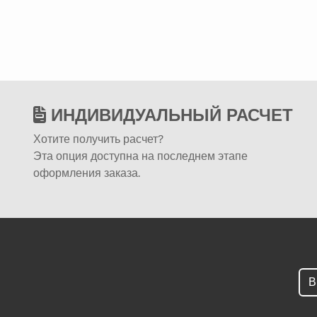
ИНДИВИДУАЛЬНЫЙ РАСЧЕТ
Хотите получить расчет?
Эта опция доступна на последнем этапе
оформления заказа.