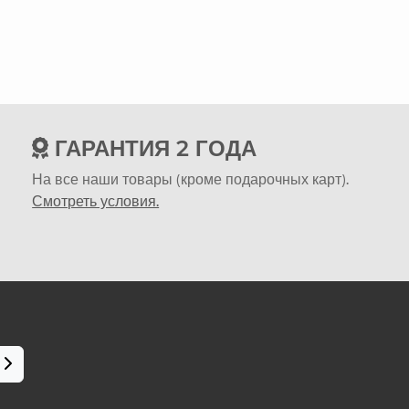
ГАРАНТИЯ 2 ГОДА
На все наши товары (кроме подарочных карт).
Смотреть условия.