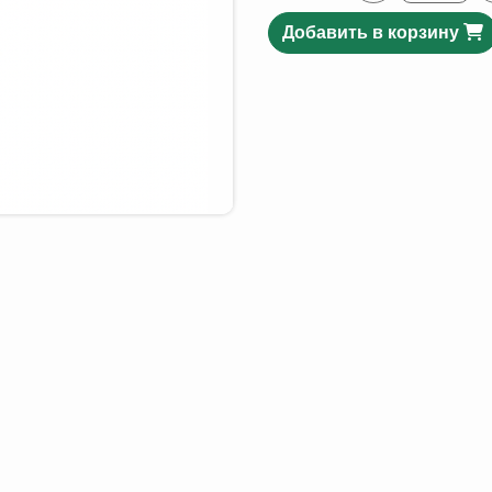
Добавить в корзину