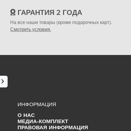
ГАРАНТИЯ 2 ГОДА
На все наши товары (кроме подарочных карт).
Смотреть условия.
ИНФОРМАЦИЯ
О НАС
МЕДИА-КОМПЛЕКТ
ПРАВОВАЯ ИНФОРМАЦИЯ