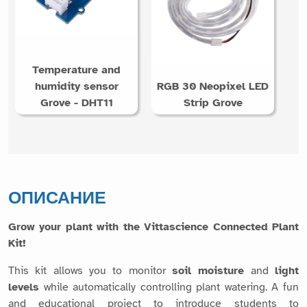
Temperature and
humidity sensor
RGB 30 Neopixel LED
Grove - DHT11
Strip Grove
ОПИСАНИЕ
Grow your plant with the Vittascience Connected Plant
Kit!
This kit allows you to monitor
soil moisture
and
light
levels
while automatically controlling plant watering. A fun
and educational project to introduce students to