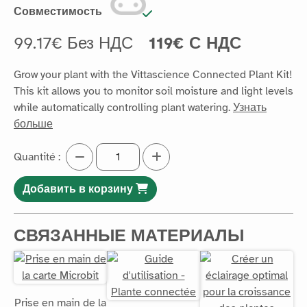
Совместимость
99.17€ Без НДС
119€ С НДС
Grow your plant with the Vittascience Connected Plant Kit!
This kit allows you to monitor soil moisture and light levels
while automatically controlling plant watering.
Узнать
больше
Quantité :
Добавить в корзину
СВЯЗАННЫЕ МАТЕРИАЛЫ
Prise en main de la