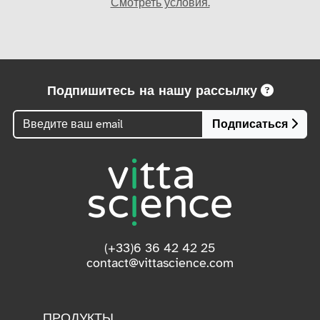
Смотреть условия.
Подпишитесь на нашу рассылку
Подписаться
(+33)6 36 42 42 25
contact@vittascience.com
ПРОДУКТЫ