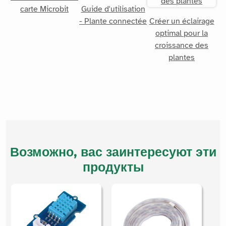
carte Microbit
Guide d'utilisation
- Plante connectée
Créer un éclairage
optimal pour la
croissance des
plantes
Возможно, вас заинтересуют эти
продукты