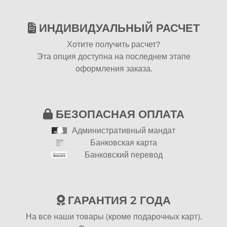
ИНДИВИДУАЛЬНЫЙ РАСЧЕТ
Хотите получить расчет?
Эта опция доступна на последнем этапе
оформления заказа.
БЕЗОПАСНАЯ ОПЛАТА
Административный мандат
Банковская карта
Банковский перевод
ГАРАНТИЯ 2 ГОДА
На все наши товары (кроме подарочных карт).