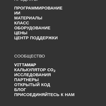
ПРОГРАММИРОВАНИЕ
ИИ
МАТЕРИАЛЫ
КЛАСС
ОБОРУДОВАНИЕ
ЦЕНЫ
ЦЕНТР ПОДДЕРЖКИ
СООБЩЕСТВО
VITTAMAP
КАЛЬКУЛЯТОР CO
2
ИССЛЕДОВАНИЯ
ПАРТНЕРЫ
ОТКРЫТЫЙ КОД
БЛОГ
ПРИСОЕДИНЯЙТЕСЬ К НАМ