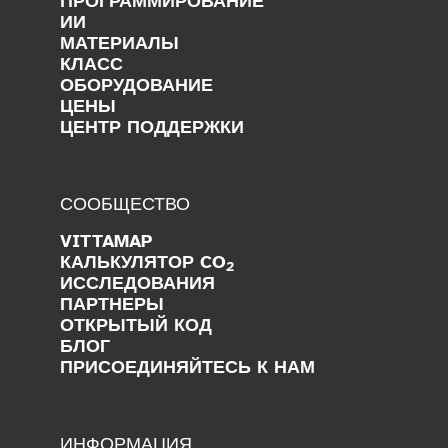
ПРОГРАММИРОВАНИЕ
ИИ
МАТЕРИАЛЫ
КЛАСС
ОБОРУДОВАНИЕ
ЦЕНЫ
ЦЕНТР ПОДДЕРЖКИ
СООБЩЕСТВО
VITTAMAP
КАЛЬКУЛЯТОР CO
2
ИССЛЕДОВАНИЯ
ПАРТНЕРЫ
ОТКРЫТЫЙ КОД
БЛОГ
ПРИСОЕДИНЯЙТЕСЬ К НАМ
ИНФОРМАЦИЯ