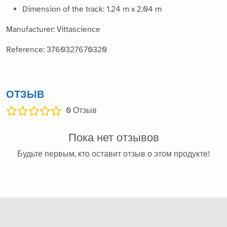
Dimension of the track: 1.24 m x 2.04 m
Manufacturer: Vittascience
Reference: 3760327670320
ОТЗЫВ
0
Отзыв
Пока нет отзывов
Будьте первым, кто оставит отзыв о этом продукте!