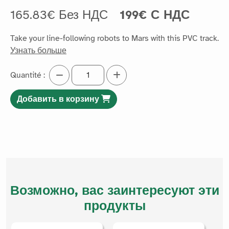
165.83€ Без НДС
199€ С НДС
Take your line-following robots to Mars with this PVC track.
Узнать больше
Quantité :
Добавить в корзину
Возможно, вас заинтересуют эти
продукты