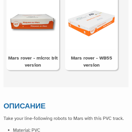
Mars rover - micro: bit
Mars rover - WB55
version
version
ОПИСАНИЕ
Take your line-following robots to Mars with this PVC track.
Material: PVC