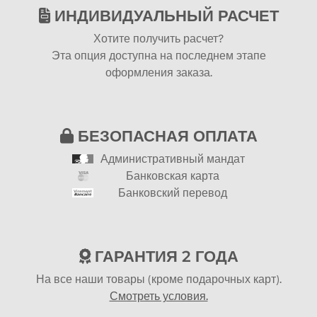
ИНДИВИДУАЛЬНЫЙ РАСЧЕТ
Хотите получить расчет?
Эта опция доступна на последнем этапе
оформления заказа.
БЕЗОПАСНАЯ ОПЛАТА
Административный мандат
Банковская карта
Банковский перевод
ГАРАНТИЯ 2 ГОДА
На все наши товары (кроме подарочных карт).
Смотреть условия.