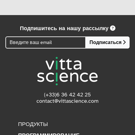
Подпишитесь на нашу рассылку
Подписаться
(+33)6 36 42 42 25
contact@vittascience.com
ПРОДУКТЫ