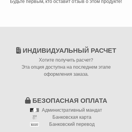
Будьте первым, кто оставит отзыв о этом продукте!
ИНДИВИДУАЛЬНЫЙ РАСЧЕТ
Хотите получить расчет?
Эта опция доступна на последнем этапе
оформления заказа.
БЕЗОПАСНАЯ ОПЛАТА
Административный мандат
Банковская карта
Банковский перевод