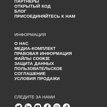
ПАРТНЕРЫ
ОТКРЫТЫЙ КОД
БЛОГ
ПРИСОЕДИНЯЙТЕСЬ К НАМ
ИНФОРМАЦИЯ
О НАС
МЕДИА-КОМПЛЕКТ
ПРАВОВАЯ ИНФОРМАЦИЯ
ФАЙЛЫ COOKIE
ЗАЩИТА ДАННЫХ
ПОЛЬЗОВАТЕЛЬСКОЕ
СОГЛАШЕНИЕ
УСЛОВИЯ ПРОДАЖИ
СЛЕДИТЕ ЗА НАМИ