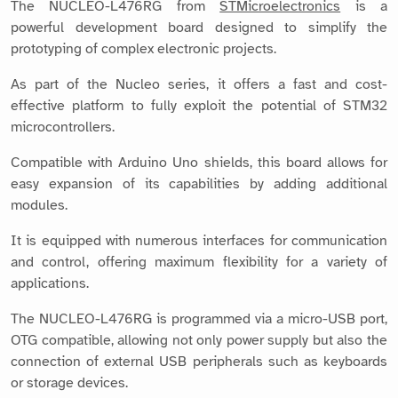
The NUCLEO-L476RG from
STMicroelectronics
is a
powerful development board designed to simplify the
prototyping of complex electronic projects.
As part of the Nucleo series, it offers a fast and cost-
effective platform to fully exploit the potential of STM32
microcontrollers.
Compatible with Arduino Uno shields, this board allows for
easy expansion of its capabilities by adding additional
modules.
It is equipped with numerous interfaces for communication
and control, offering maximum flexibility for a variety of
applications.
The NUCLEO-L476RG is programmed via a micro-USB port,
OTG compatible, allowing not only power supply but also the
connection of external USB peripherals such as keyboards
or storage devices.