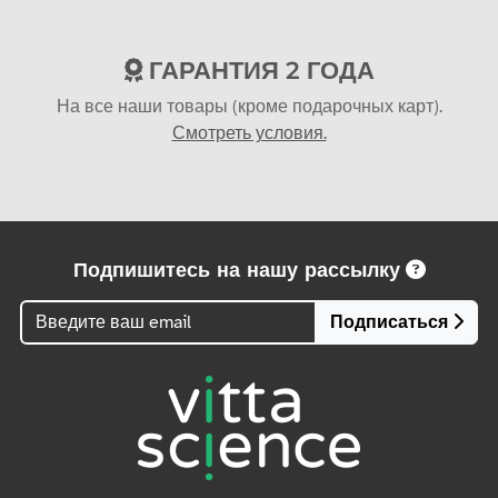
ГАРАНТИЯ 2 ГОДА
На все наши товары (кроме подарочных карт).
Смотреть условия.
Подпишитесь на нашу рассылку
Подписаться