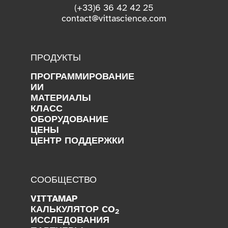
(+33)6 36 42 42 25
contact@vittascience.com
ПРОДУКТЫ
ПРОГРАММИРОВАНИЕ
ИИ
МАТЕРИАЛЫ
КЛАСС
ОБОРУДОВАНИЕ
ЦЕНЫ
ЦЕНТР ПОДДЕРЖКИ
СООБЩЕСТВО
VITTAMAP
КАЛЬКУЛЯТОР CO
2
ИССЛЕДОВАНИЯ