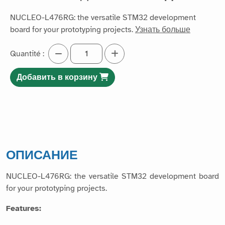
NUCLEO-L476RG: the versatile STM32 development
board for your prototyping projects.
Узнать больше
Quantité :
Добавить в корзину
ОПИСАНИЕ
NUCLEO-L476RG: the versatile STM32 development board
for your prototyping projects.
Features: