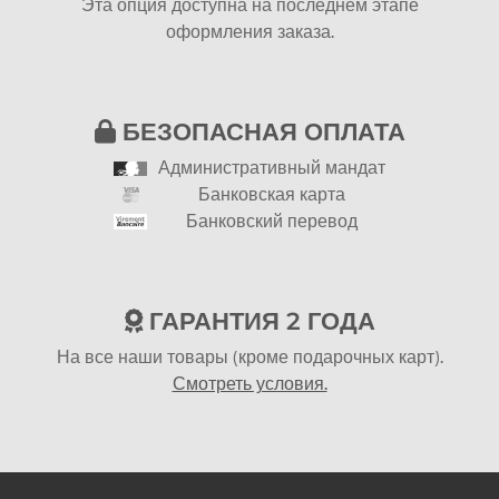
Эта опция доступна на последнем этапе
оформления заказа.
БЕЗОПАСНАЯ ОПЛАТА
Административный мандат
Банковская карта
Банковский перевод
ГАРАНТИЯ 2 ГОДА
На все наши товары (кроме подарочных карт).
Смотреть условия.