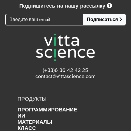
Подпишитесь на нашу рассылку
Подписаться
(+33)6 36 42 42 25
contact@vittascience.com
ПРОДУКТЫ
ПРОГРАММИРОВАНИЕ
ИИ
МАТЕРИАЛЫ
КЛАСС