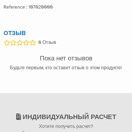
Reference : 107020000
ОТЗЫВ
0
Отзыв
Пока нет отзывов
Будьте первым, кто оставит отзыв о этом продукте!
ИНДИВИДУАЛЬНЫЙ РАСЧЕТ
Хотите получить расчет?