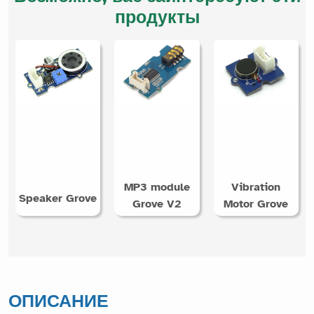
продукты
MP3 module
Vibration
Speaker Grove
Grove V2
Motor Grove
ОПИСАНИЕ