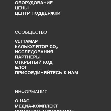
ОБОРУДОВАНИЕ
ЦЕНЫ
ЦЕНТР ПОДДЕРЖКИ
СООБЩЕСТВО
VITTAMAP
КАЛЬКУЛЯТОР CO
2
ИССЛЕДОВАНИЯ
ПАРТНЕРЫ
ОТКРЫТЫЙ КОД
БЛОГ
ПРИСОЕДИНЯЙТЕСЬ К НАМ
ИНФОРМАЦИЯ
О НАС
МЕДИА-КОМПЛЕКТ