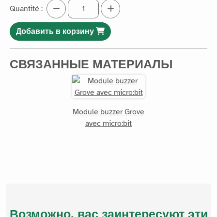
Quantité :
Добавить в корзину
СВЯЗАННЫЕ МАТЕРИАЛЫ
Module buzzer Grove
avec micro:bit
Возможно, вас заинтересуют эти