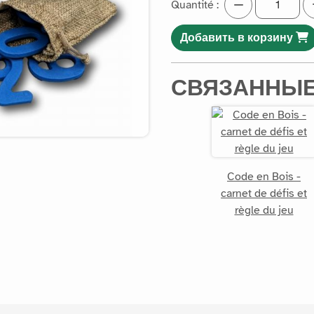
Quantité :
Добавить в корзину
СВЯЗАННЫЕ
Code en Bois -
carnet de défis et
règle du jeu