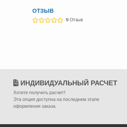
ОТЗЫВ
0
Отзыв
ИНДИВИДУАЛЬНЫЙ РАСЧЕТ
Хотите получить расчет?
Эта опция доступна на последнем этапе
оформления заказа.