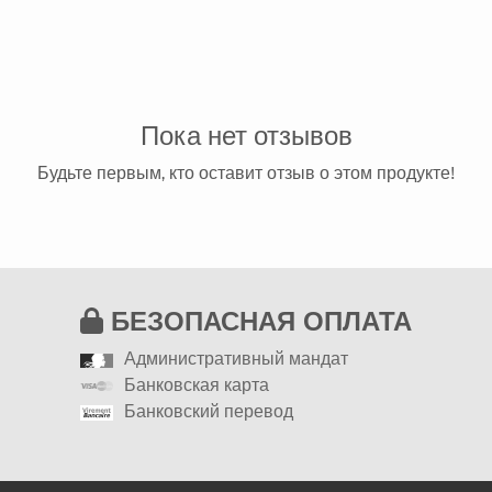
Пока нет отзывов
Будьте первым, кто оставит отзыв о этом продукте!
БЕЗОПАСНАЯ ОПЛАТА
Административный мандат
Банковская карта
Банковский перевод