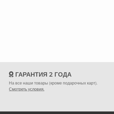
ГАРАНТИЯ 2 ГОДА
На все наши товары (кроме подарочных карт).
Смотреть условия.