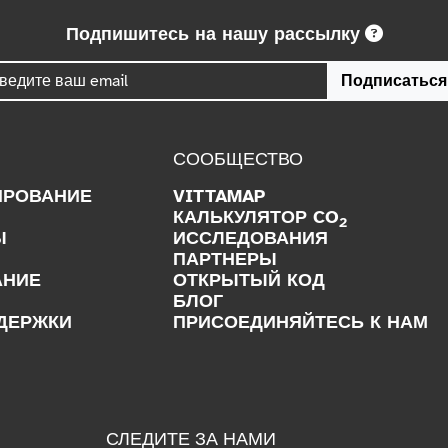
Подпишитесь на нашу рассылку
Подписаться
СООБЩЕСТВО
ИРОВАНИЕ
VITTAMAP
КАЛЬКУЛЯТОР CO
2
Ы
ИССЛЕДОВАНИЯ
ПАРТНЕРЫ
АНИЕ
ОТКРЫТЫЙ КОД
БЛОГ
ДЕРЖКИ
ПРИСОЕДИНЯЙТЕСЬ К НАМ
СЛЕДИТЕ ЗА НАМИ