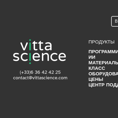
ПРОДУКТЫ
ПРОГРАММ
ИИ
МАТЕРИАЛ
КЛАСС
(+33)6 36 42 42 25
ОБОРУДОВ
contact@vittascience.com
ЦЕНЫ
ЦЕНТР ПОД