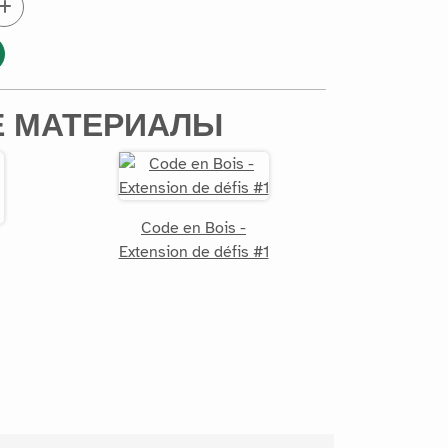
 МАТЕРИАЛЫ
Code en Bois -
Extension de défis #1