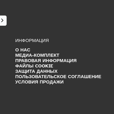
ИНФОРМАЦИЯ
О НАС
МЕДИА-КОМПЛЕКТ
ПРАВОВАЯ ИНФОРМАЦИЯ
ФАЙЛЫ COOKIE
ЗАЩИТА ДАННЫХ
ПОЛЬЗОВАТЕЛЬСКОЕ СОГЛАШЕНИЕ
УСЛОВИЯ ПРОДАЖИ