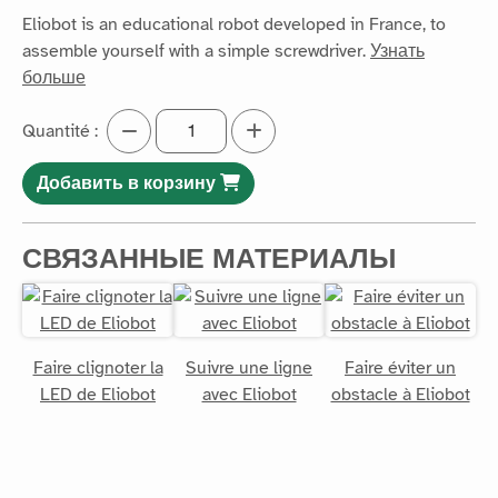
Eliobot is an educational robot developed in France, to
assemble yourself with a simple screwdriver.
Узнать
больше
Quantité :
Добавить в корзину
СВЯЗАННЫЕ МАТЕРИАЛЫ
Faire clignoter la
Suivre une ligne
Faire éviter un
LED de Eliobot
avec Eliobot
obstacle à Eliobot