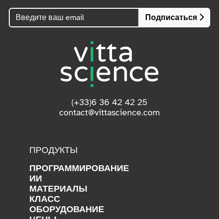
Подписаться
(+33)6 36 42 42 25
contact@vittascience.com
ПРОДУКТЫ
ПРОГРАММИРОВАНИЕ
ИИ
МАТЕРИАЛЫ
КЛАСС
ОБОРУДОВАНИЕ