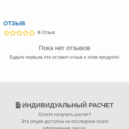
ОТЗЫВ
0
Отзыв
Пока нет отзывов
Будьте первым, кто оставит отзыв о этом продукте!
ИНДИВИДУАЛЬНЫЙ РАСЧЕТ
Хотите получить расчет?
Эта опция доступна на последнем этапе
оформления заказа.