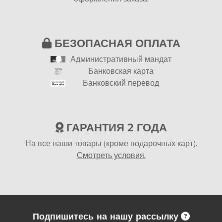
БЕЗОПАСНАЯ ОПЛАТА
Административный мандат
Банковская карта
Банковский перевод
ГАРАНТИЯ 2 ГОДА
На все наши товары (кроме подарочных карт).
Смотреть условия.
Подпишитесь на нашу рассылку