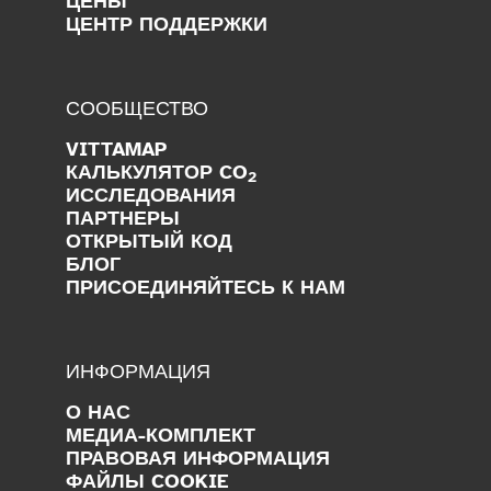
ЦЕНЫ
ЦЕНТР ПОДДЕРЖКИ
СООБЩЕСТВО
VITTAMAP
КАЛЬКУЛЯТОР CO
2
ИССЛЕДОВАНИЯ
ПАРТНЕРЫ
ОТКРЫТЫЙ КОД
БЛОГ
ПРИСОЕДИНЯЙТЕСЬ К НАМ
ИНФОРМАЦИЯ
О НАС
МЕДИА-КОМПЛЕКТ
ПРАВОВАЯ ИНФОРМАЦИЯ
ФАЙЛЫ COOKIE