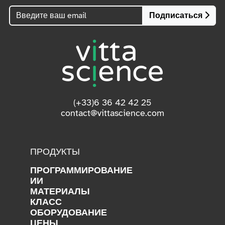
Подписаться
(+33)6 36 42 42 25
contact@vittascience.com
ПРОДУКТЫ
ПРОГРАММИРОВАНИЕ
ИИ
МАТЕРИАЛЫ
КЛАСС
ОБОРУДОВАНИЕ
ЦЕНЫ