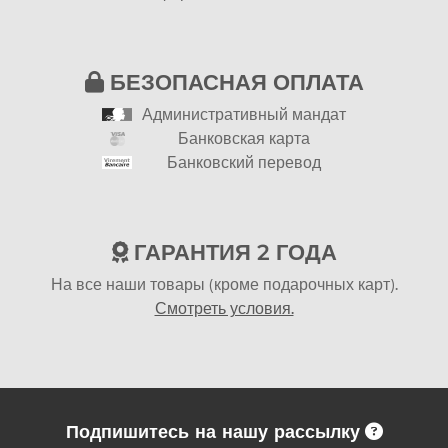
БЕЗОПАСНАЯ ОПЛАТА
Административный мандат
Банковская карта
Банковский перевод
ГАРАНТИЯ 2 ГОДА
На все наши товары (кроме подарочных карт).
Смотреть условия.
Подпишитесь на нашу рассылку