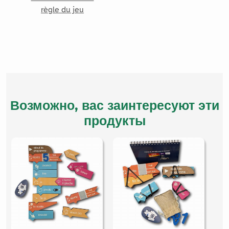
règle du jeu
Возможно, вас заинтересуют эти
продукты