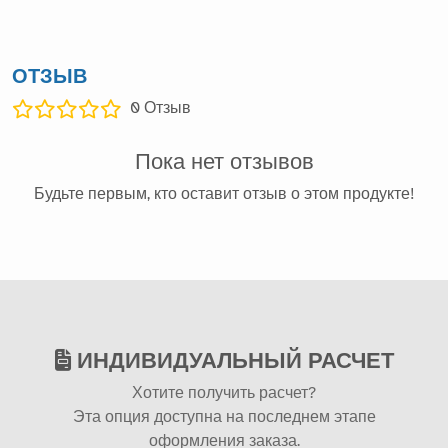
ОТЗЫВ
0
Отзыв
Пока нет отзывов
Будьте первым, кто оставит отзыв о этом продукте!
ИНДИВИДУАЛЬНЫЙ РАСЧЕТ
Хотите получить расчет?
Эта опция доступна на последнем этапе
оформления заказа.