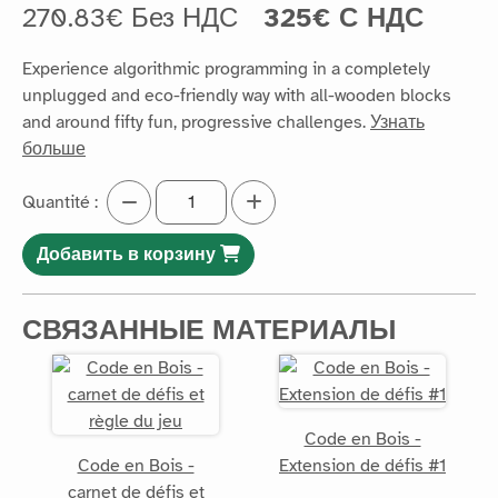
270.83€ Без НДС
325€ С НДС
Experience algorithmic programming in a completely
unplugged and eco-friendly way with all-wooden blocks
and around fifty fun, progressive challenges.
Узнать
больше
Quantité :
Добавить в корзину
СВЯЗАННЫЕ МАТЕРИАЛЫ
Code en Bois -
Code en Bois -
Extension de défis #1
carnet de défis et