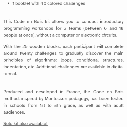
1 booklet with 40 colored challenges
This Code en Bois kit allows you to conduct introductory
programming workshops for 6 teams (between 6 and 18
people at once), without a computer or electronic circuits.
With the 25 wooden blocks, each participant will complete
around twenty challenges to gradually discover the main
principles of algorithms: loops, conditional structures,
indentation, etc. Additional challenges are available in digital
format.
Produced and developed in France, the Code en Bois
method, inspired by Montessori pedagogy, has been tested
in schools from 1st to 8th grade, as well as with adult
audiences.
Solo kit also available!