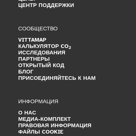
ЦЕНТР ПОДДЕРЖКИ
СООБЩЕСТВО
VITTAMAP
КАЛЬКУЛЯТОР CO
2
ИССЛЕДОВАНИЯ
ПАРТНЕРЫ
ОТКРЫТЫЙ КОД
БЛОГ
ПРИСОЕДИНЯЙТЕСЬ К НАМ
ИНФОРМАЦИЯ
О НАС
МЕДИА-КОМПЛЕКТ
ПРАВОВАЯ ИНФОРМАЦИЯ
ФАЙЛЫ COOKIE