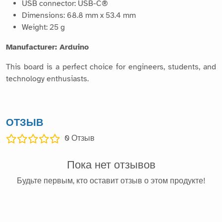
USB connector: USB-C®
Dimensions: 68.8 mm x 53.4 mm
Weight: 25 g
Manufacturer: Arduino
This board is a perfect choice for engineers, students, and
technology enthusiasts.
ОТЗЫВ
0
Отзыв
Пока нет отзывов
Будьте первым, кто оставит отзыв о этом продукте!