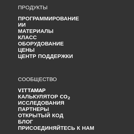
ПРОДУКТЫ
ПРОГРАММИРОВАНИЕ
ИИ
МАТЕРИАЛЫ
КЛАСС
ОБОРУДОВАНИЕ
ЦЕНЫ
ЦЕНТР ПОДДЕРЖКИ
СООБЩЕСТВО
VITTAMAP
КАЛЬКУЛЯТОР CO
2
ИССЛЕДОВАНИЯ
ПАРТНЕРЫ
ОТКРЫТЫЙ КОД
БЛОГ
ПРИСОЕДИНЯЙТЕСЬ К НАМ