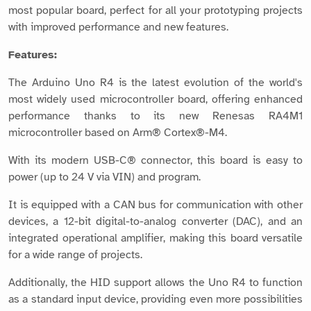
most popular board, perfect for all your prototyping projects
with improved performance and new features.
Features:
The Arduino Uno R4 is the latest evolution of the world's
most widely used microcontroller board, offering enhanced
performance thanks to its new Renesas RA4M1
microcontroller based on Arm® Cortex®-M4.
With its modern USB-C® connector, this board is easy to
power (up to 24 V via VIN) and program.
It is equipped with a CAN bus for communication with other
devices, a 12-bit digital-to-analog converter (DAC), and an
integrated operational amplifier, making this board versatile
for a wide range of projects.
Additionally, the HID support allows the Uno R4 to function
as a standard input device, providing even more possibilities