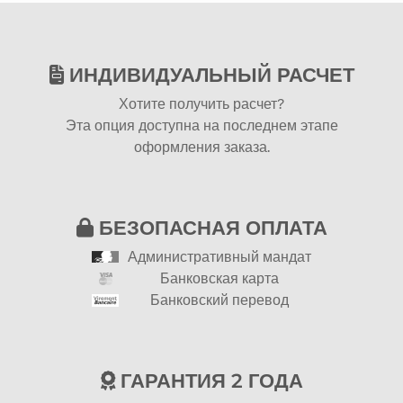
ИНДИВИДУАЛЬНЫЙ РАСЧЕТ
Хотите получить расчет?
Эта опция доступна на последнем этапе
оформления заказа.
БЕЗОПАСНАЯ ОПЛАТА
Административный мандат
Банковская карта
Банковский перевод
ГАРАНТИЯ 2 ГОДА