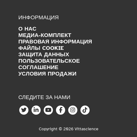
ИНФОРМАЦИЯ
О НАС
МЕДИА-КОМПЛЕКТ
ПРАВОВАЯ ИНФОРМАЦИЯ
ФАЙЛЫ COOKIE
ЗАЩИТА ДАННЫХ
ПОЛЬЗОВАТЕЛЬСКОЕ
СОГЛАШЕНИЕ
УСЛОВИЯ ПРОДАЖИ
СЛЕДИТЕ ЗА НАМИ
Copyright © 2026 Vittascience