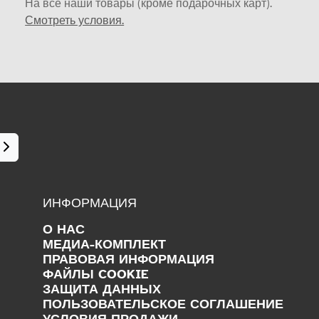
На все наши товары (кроме подарочных карт).
Смотреть условия.
ИНФОРМАЦИЯ
О НАС
МЕДИА-КОМПЛЕКТ
ПРАВОВАЯ ИНФОРМАЦИЯ
ФАЙЛЫ COOKIE
ЗАЩИТА ДАННЫХ
ПОЛЬЗОВАТЕЛЬСКОЕ СОГЛАШЕНИЕ