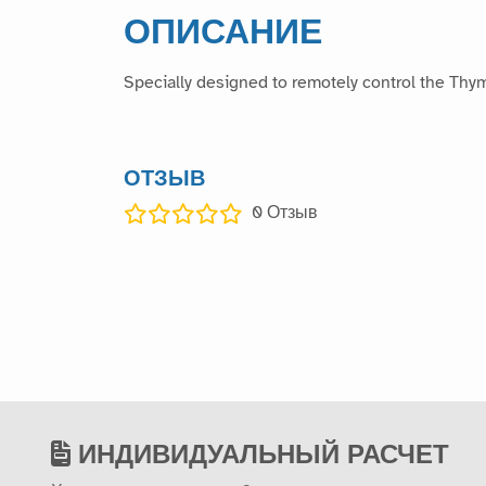
ОПИСАНИЕ
Specially designed to remotely control the Thy
ОТЗЫВ
0
Отзыв
ИНДИВИДУАЛЬНЫЙ РАСЧЕТ