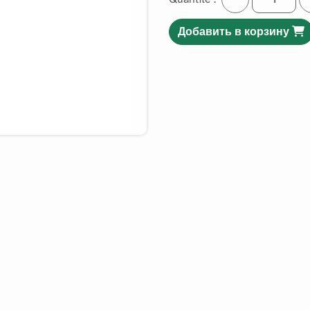
Добавить в корзину