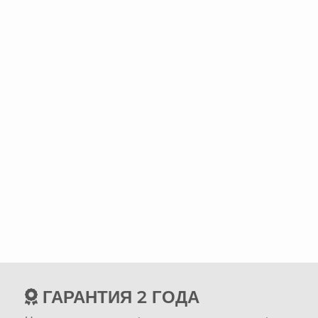
ГАРАНТИЯ 2 ГОДА