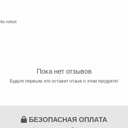
mio robot
Пока нет отзывов
Будьте первым, кто оставит отзыв о этом продукте!
БЕЗОПАСНАЯ ОПЛАТА