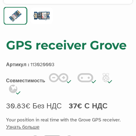
GPS receiver Grove
Артикул :
113020003
Совместимость
30.83€ Без НДС
37€ С НДС
Your position in real time with the Grove GPS receiver.
Узнать больше