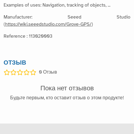
Examples of uses: Navigation, tracking of objects, ...
Manufacturer: Seeed Studio
(
https://wiki.seeedstudio.com/Grove-GPS/
)
Reference : 113020003
ОТЗЫВ
0
Отзыв
Пока нет отзывов
Будьте первым, кто оставит отзыв о этом продукте!