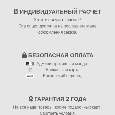
ИНДИВИДУАЛЬНЫЙ РАСЧЕТ
Хотите получить расчет?
Эта опция доступна на последнем этапе
оформления заказа.
БЕЗОПАСНАЯ ОПЛАТА
Административный мандат
Банковская карта
Банковский перевод
ГАРАНТИЯ 2 ГОДА
На все наши товары (кроме подарочных карт).
Смотреть условия.