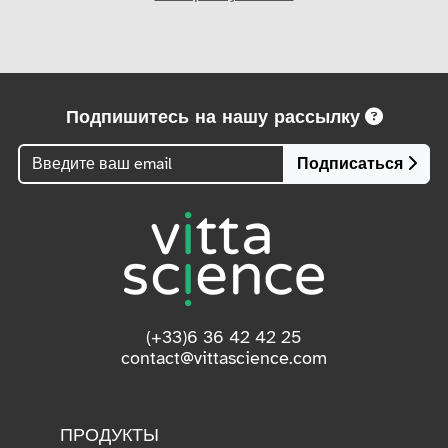
Подпишитесь на нашу рассылку
Подписаться
(+33)6 36 42 42 25
contact@vittascience.com
ПРОДУКТЫ