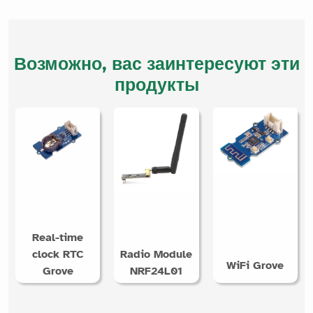
Возможно, вас заинтересуют эти
продукты
Real-time
clock RTC
Radio Module
WiFi Grove
Grove
NRF24L01