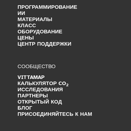
ПРОГРАММИРОВАНИЕ
ИИ
МАТЕРИАЛЫ
КЛАСС
ОБОРУДОВАНИЕ
ЦЕНЫ
ЦЕНТР ПОДДЕРЖКИ
СООБЩЕСТВО
VITTAMAP
КАЛЬКУЛЯТОР CO
2
ИССЛЕДОВАНИЯ
ПАРТНЕРЫ
ОТКРЫТЫЙ КОД
БЛОГ
ПРИСОЕДИНЯЙТЕСЬ К НАМ