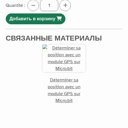
Quantité :
Добавить в корзину
СВЯЗАННЫЕ МАТЕРИАЛЫ
Déterminer sa
position avec un
module GPS sur
Micro:bit