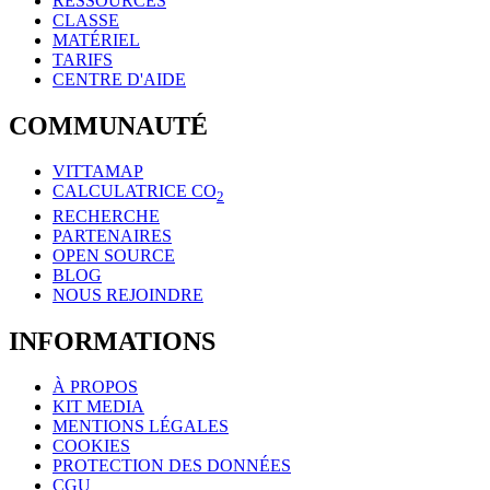
RESSOURCES
CLASSE
MATÉRIEL
TARIFS
CENTRE D'AIDE
COMMUNAUTÉ
VITTAMAP
CALCULATRICE CO
2
RECHERCHE
PARTENAIRES
OPEN SOURCE
BLOG
NOUS REJOINDRE
INFORMATIONS
À PROPOS
KIT MEDIA
MENTIONS LÉGALES
COOKIES
PROTECTION DES DONNÉES
CGU