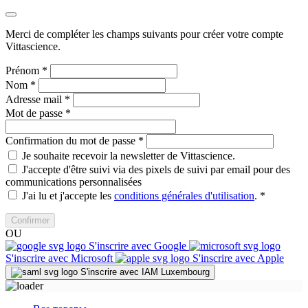
Merci de compléter les champs suivants pour créer votre compte
Vittascience.
Prénom
*
Nom
*
Adresse mail
*
Mot de passe
*
Confirmation du mot de passe
*
Je souhaite recevoir la newsletter de Vittascience.
J'accepte d'être suivi via des pixels de suivi par email pour des
communications personnalisées
J'ai lu et j'accepte les
conditions générales d'utilisation
.
*
Confirmer
OU
S'inscrire avec Google
S'inscrire avec Microsoft
S'inscrire avec Apple
S'inscrire avec IAM Luxembourg