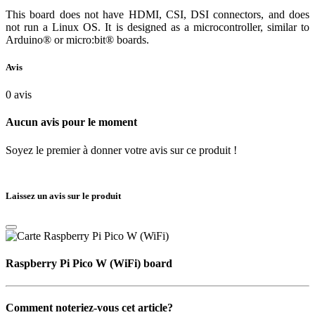
This board does not have HDMI, CSI, DSI connectors, and does
not run a Linux OS. It is designed as a microcontroller, similar to
Arduino® or micro:bit® boards.
Avis
0
avis
Aucun avis pour le moment
Soyez le premier à donner votre avis sur ce produit !
Laissez un avis sur le produit
Raspberry Pi Pico W (WiFi) board
Comment noteriez-vous cet article?