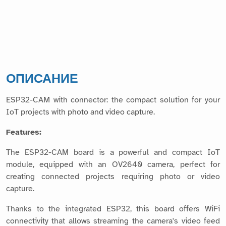
ОПИСАНИЕ
ESP32-CAM with connector: the compact solution for your
IoT projects with photo and video capture.
Features:
The ESP32-CAM board is a powerful and compact IoT
module, equipped with an OV2640 camera, perfect for
creating connected projects requiring photo or video
capture.
Thanks to the integrated ESP32, this board offers WiFi
connectivity that allows streaming the camera's video feed