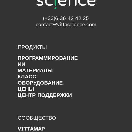
(+33)6 36 42 42 25
contact@vittascience.com
ПРОДУКТЫ
ПРОГРАММИРОВАНИЕ
ИИ
МАТЕРИАЛЫ
КЛАСС
ОБОРУДОВАНИЕ
ЦЕНЫ
ЦЕНТР ПОДДЕРЖКИ
СООБЩЕСТВО
VITTAMAP