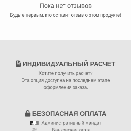
Пока нет отзывов
Будьте первым, кто оставит отзыв о этом продукте!
ИНДИВИДУАЛЬНЫЙ РАСЧЕТ
Хотите получить расчет?
Эта опция доступна на последнем этапе
оформления заказа.
БЕЗОПАСНАЯ ОПЛАТА
Административный мандат
Банковская карта