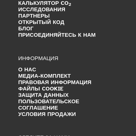
КАЛЬКУЛЯТОР CO
2
ИССЛЕДОВАНИЯ
ПАРТНЕРЫ
ОТКРЫТЫЙ КОД
БЛОГ
ПРИСОЕДИНЯЙТЕСЬ К НАМ
ИНФОРМАЦИЯ
О НАС
МЕДИА-КОМПЛЕКТ
ПРАВОВАЯ ИНФОРМАЦИЯ
ФАЙЛЫ COOKIE
ЗАЩИТА ДАННЫХ
ПОЛЬЗОВАТЕЛЬСКОЕ
СОГЛАШЕНИЕ
УСЛОВИЯ ПРОДАЖИ