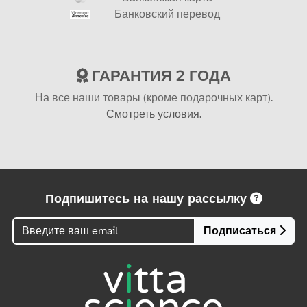
Банковский перевод
ГАРАНТИЯ 2 ГОДА
На все наши товары (кроме подарочных карт).
Смотреть условия.
Подпишитесь на нашу рассылку
Подписаться