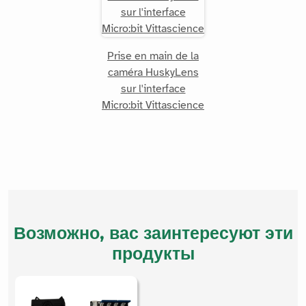
Prise en main de la
caméra HuskyLens
sur l'interface
Micro:bit Vittascience
Возможно, вас заинтересуют эти
продукты