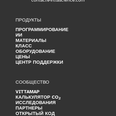
ПРОДУКТЫ
ПРОГРАММИРОВАНИЕ
ИИ
МАТЕРИАЛЫ
КЛАСС
ОБОРУДОВАНИЕ
ЦЕНЫ
ЦЕНТР ПОДДЕРЖКИ
СООБЩЕСТВО
VITTAMAP
КАЛЬКУЛЯТОР CO
2
ИССЛЕДОВАНИЯ
ПАРТНЕРЫ
ОТКРЫТЫЙ КОД