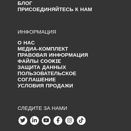
БЛОГ
ПРИСОЕДИНЯЙТЕСЬ К НАМ
ИНФОРМАЦИЯ
О НАС
МЕДИА-КОМПЛЕКТ
ПРАВОВАЯ ИНФОРМАЦИЯ
ФАЙЛЫ COOKIE
ЗАЩИТА ДАННЫХ
ПОЛЬЗОВАТЕЛЬСКОЕ
СОГЛАШЕНИЕ
УСЛОВИЯ ПРОДАЖИ
СЛЕДИТЕ ЗА НАМИ